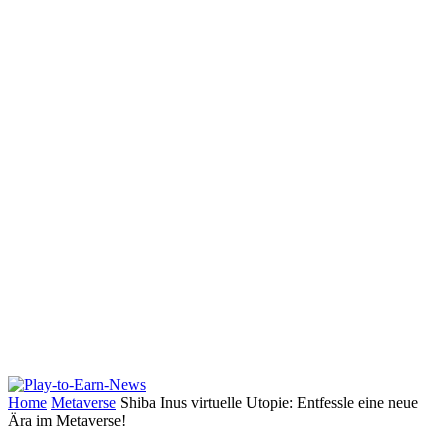
Home
Metaverse
Shiba Inus virtuelle Utopie: Entfessle eine neue
Ära im Metaverse!