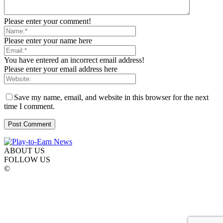
Please enter your comment!
Please enter your name here
You have entered an incorrect email address!
Please enter your email address here
Save my name, email, and website in this browser for the next
time I comment.
ABOUT US
FOLLOW US
©