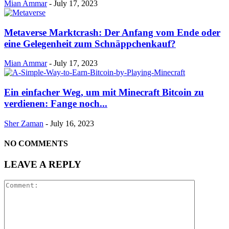
Mian Ammar
-
July 17, 2023
Metaverse Marktcrash: Der Anfang vom Ende oder
eine Gelegenheit zum Schnäppchenkauf?
Mian Ammar
-
July 17, 2023
Ein einfacher Weg, um mit Minecraft Bitcoin zu
verdienen: Fange noch...
Sher Zaman
-
July 16, 2023
NO COMMENTS
LEAVE A REPLY