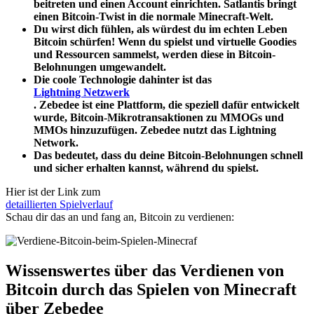
beitreten und einen Account einrichten. Satlantis bringt
einen Bitcoin-Twist in die normale Minecraft-Welt.
Du wirst dich fühlen, als würdest du im echten Leben
Bitcoin schürfen! Wenn du spielst und virtuelle Goodies
und Ressourcen sammelst, werden diese in Bitcoin-
Belohnungen umgewandelt.
Die coole Technologie dahinter ist das
Lightning Netzwerk
. Zebedee ist eine Plattform, die speziell dafür entwickelt
wurde, Bitcoin-Mikrotransaktionen zu MMOGs und
MMOs hinzuzufügen. Zebedee nutzt das Lightning
Network.
Das bedeutet, dass du deine Bitcoin-Belohnungen schnell
und sicher erhalten kannst, während du spielst.
Hier ist der Link zum
detaillierten Spielverlauf
Schau dir das an und fang an, Bitcoin zu verdienen:
Wissenswertes über das Verdienen von
Bitcoin durch das Spielen von Minecraft
über Zebedee