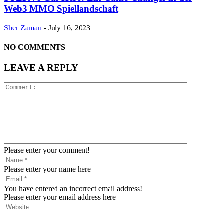
Web3 MMO Spiellandschaft
Sher Zaman
-
July 16, 2023
NO COMMENTS
LEAVE A REPLY
Please enter your comment!
Please enter your name here
You have entered an incorrect email address!
Please enter your email address here