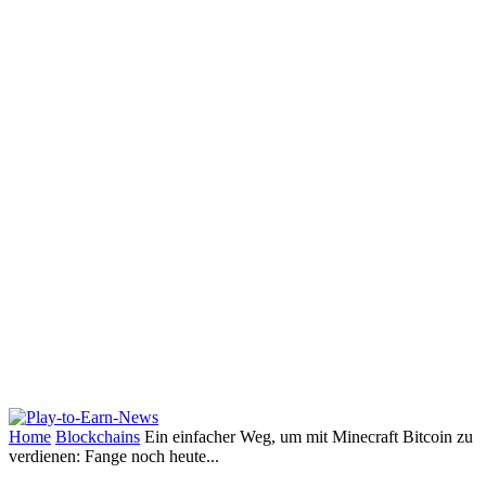
Home
Blockchains
Ein einfacher Weg, um mit Minecraft Bitcoin zu
verdienen: Fange noch heute...