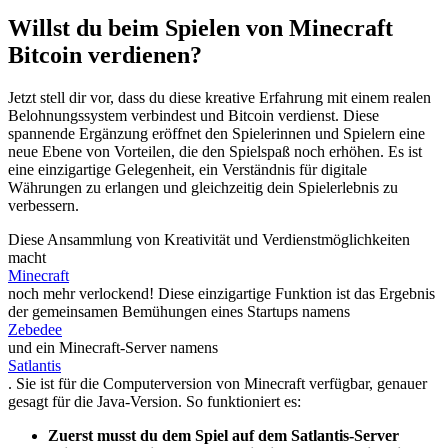
Willst du beim Spielen von Minecraft
Bitcoin verdienen?
Jetzt stell dir vor, dass du diese kreative Erfahrung mit einem realen
Belohnungssystem verbindest und Bitcoin verdienst. Diese
spannende Ergänzung eröffnet den Spielerinnen und Spielern eine
neue Ebene von Vorteilen, die den Spielspaß noch erhöhen. Es ist
eine einzigartige Gelegenheit, ein Verständnis für digitale
Währungen zu erlangen und gleichzeitig dein Spielerlebnis zu
verbessern.
Diese Ansammlung von Kreativität und Verdienstmöglichkeiten
macht
Minecraft
noch mehr verlockend! Diese einzigartige Funktion ist das Ergebnis
der gemeinsamen Bemühungen eines Startups namens
Zebedee
und ein Minecraft-Server namens
Satlantis
. Sie ist für die Computerversion von Minecraft verfügbar, genauer
gesagt für die Java-Version. So funktioniert es:
Zuerst musst du dem Spiel auf dem Satlantis-Server