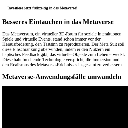
Investiere jetzt frühzeitig in das Metaverse!
Besseres Eintauchen in das Metaverse
Das Metaversum, ein virtueller 3D-Raum für soziale Interaktionen,
Spiele und virtuelle Events, stand schon immer vor der
Herausforderung, den Tastsinn zu reproduzieren. Der Meta Suit soll
diese Einschränkung überwinden, indem er den Nutzern ein
haptisches Feedback gibt, das virtuelle Objekte zum Leben erweckt.
Diese bahnbrechende Technologie verspricht, die Immersion und
den Realismus des Metaverse-Erlebnisses insgesamt zu verbessern.
Metaverse-Anwendungsfälle umwandeln