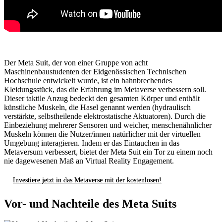
Der Meta Suit, der von einer Gruppe von acht
Maschinenbaustudenten der Eidgenössischen Technischen
Hochschule entwickelt wurde, ist ein bahnbrechendes
Kleidungsstück, das die Erfahrung im Metaverse verbessern soll.
Dieser taktile Anzug bedeckt den gesamten Körper und enthält
künstliche Muskeln, die Hasel genannt werden (hydraulisch
verstärkte, selbstheilende elektrostatische Aktuatoren). Durch die
Einbeziehung mehrerer Sensoren und weicher, menschenähnlicher
Muskeln können die Nutzer/innen natürlicher mit der virtuellen
Umgebung interagieren. Indem er das Eintauchen in das
Metaversum verbessert, bietet der Meta Suit ein Tor zu einem noch
nie dagewesenen Maß an Virtual Reality Engagement.
Investiere jetzt in das Metaverse mit der kostenlosen!
Vor- und Nachteile des Meta Suits