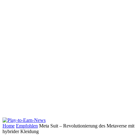
Home
Empfohlen
Meta Suit – Revolutionierung des Metaverse mit
hybrider Kleidung