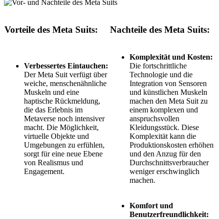
Vorteile des Meta Suits:
Nachteile des Meta Suits:
Komplexität und Kosten:
Verbessertes Eintauchen:
Die fortschrittliche
Der Meta Suit verfügt über
Technologie und die
weiche, menschenähnliche
Integration von Sensoren
Muskeln und eine
und künstlichen Muskeln
haptische Rückmeldung,
machen den Meta Suit zu
die das Erlebnis im
einem komplexen und
Metaverse noch intensiver
anspruchsvollen
macht. Die Möglichkeit,
Kleidungsstück. Diese
virtuelle Objekte und
Komplexität kann die
Umgebungen zu erfühlen,
Produktionskosten erhöhen
sorgt für eine neue Ebene
und den Anzug für den
von Realismus und
Durchschnittsverbraucher
Engagement.
weniger erschwinglich
machen.
Komfort und
Benutzerfreundlichkeit: