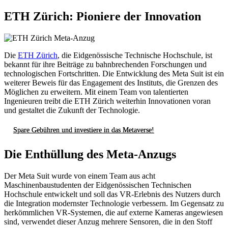
ETH Zürich: Pioniere der Innovation
Die
ETH Zürich
, die Eidgenössische Technische Hochschule, ist
bekannt für ihre Beiträge zu bahnbrechenden Forschungen und
technologischen Fortschritten. Die Entwicklung des Meta Suit ist ein
weiterer Beweis für das Engagement des Instituts, die Grenzen des
Möglichen zu erweitern. Mit einem Team von talentierten
Ingenieuren treibt die ETH Zürich weiterhin Innovationen voran
und gestaltet die Zukunft der Technologie.
Spare Gebühren und investiere in das Metaverse!
Die Enthüllung des Meta-Anzugs
Der Meta Suit wurde von einem Team aus acht
Maschinenbaustudenten der Eidgenössischen Technischen
Hochschule entwickelt und soll das VR-Erlebnis des Nutzers durch
die Integration modernster Technologie verbessern. Im Gegensatz zu
herkömmlichen VR-Systemen, die auf externe Kameras angewiesen
sind, verwendet dieser Anzug mehrere Sensoren, die in den Stoff