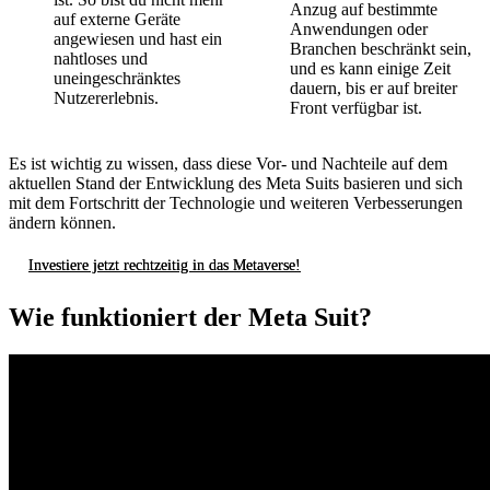
Anzug auf bestimmte
auf externe Geräte
Anwendungen oder
angewiesen und hast ein
Branchen beschränkt sein,
nahtloses und
und es kann einige Zeit
uneingeschränktes
dauern, bis er auf breiter
Nutzererlebnis.
Front verfügbar ist.
Es ist wichtig zu wissen, dass diese Vor- und Nachteile auf dem
aktuellen Stand der Entwicklung des Meta Suits basieren und sich
mit dem Fortschritt der Technologie und weiteren Verbesserungen
ändern können.
Investiere jetzt rechtzeitig in das Metaverse!
Wie funktioniert der Meta Suit?