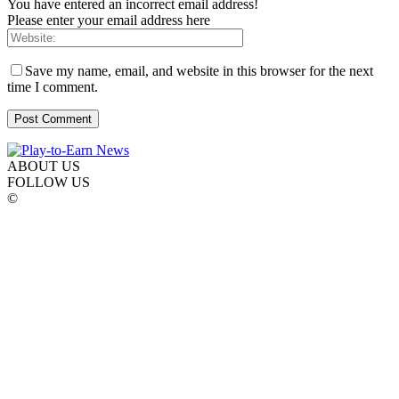
You have entered an incorrect email address!
Please enter your email address here
Save my name, email, and website in this browser for the next
time I comment.
ABOUT US
FOLLOW US
©