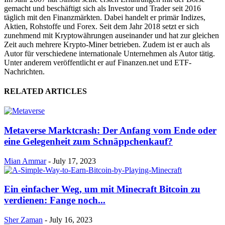
gemacht und beschäftigt sich als Investor und Trader seit 2016
täglich mit den Finanzmärkten. Dabei handelt er primär Indizes,
Aktien, Rohstoffe und Forex. Seit dem Jahr 2018 setzt er sich
zunehmend mit Kryptowährungen auseinander und hat zur gleichen
Zeit auch mehrere Krypto-Miner betrieben. Zudem ist er auch als
Autor für verschiedene internationale Unternehmen als Autor tätig.
Unter anderem veröffentlicht er auf Finanzen.net und ETF-
Nachrichten.
RELATED ARTICLES
Metaverse Marktcrash: Der Anfang vom Ende oder
eine Gelegenheit zum Schnäppchenkauf?
Mian Ammar
-
July 17, 2023
Ein einfacher Weg, um mit Minecraft Bitcoin zu
verdienen: Fange noch...
Sher Zaman
-
July 16, 2023