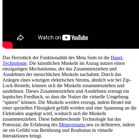
Das Herzstück der Funktionalität des Meta Suits ist die
Hasel-
Technologie
. Die künstlichen Muskeln im Anzug nutzen einen
einzigartigen Mechanismus, der das Zusammenziehen und
Ausdehnen der menschlichen Muskeln nachahmt. Durch das
Anlegen eines winzigen elektrischen Stroms, ähnlich wie bei Zip-
Lock-Beuteln, können sich die Muskeln zusammenziehen und
ausdehnen. Dieses Zusammenziehen und Ausdehnen erzeugt ein
haptisches Feedback, so dass die Nutzer die virtuelle Umgebung
“spüren” können. Die Muskeln werden erzeugt, indem Beutel mit
einer speziellen Flüssigkeit gefüllt werden und eine Spannung an die
Elektroden angelegt wird, wodurch sich die Muskeln
zusammenziehen. Diese bahnbrechende Technologie hat das
Potenzial, die Erfahrung des
Metaversums
neu zu definieren, indem
sie ein Gefühl von Berührung und Realismus in virtuelle
Interaktionen bringt.