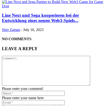
Line Next und Sega kooperieren bei der
Entwicklung eines neuen Web3-Spiels...
Sher Zaman
-
July 16, 2023
NO COMMENTS
LEAVE A REPLY
Please enter your comment!
Please enter your name here