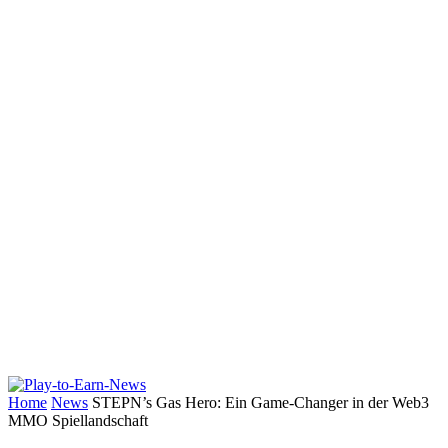
Home
News
STEPN’s Gas Hero: Ein Game-Changer in der Web3
MMO Spiellandschaft