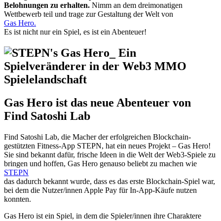
Belohnungen zu erhalten.
Nimm an dem dreimonatigen
Wettbewerb teil und trage zur Gestaltung der Welt von
Gas Hero.
Es ist nicht nur ein Spiel, es ist ein Abenteuer!
Gas Hero ist das neue Abenteuer von
Find Satoshi Lab
Find Satoshi Lab, die Macher der erfolgreichen Blockchain-
gestützten Fitness-App STEPN, hat ein neues Projekt – Gas Hero!
Sie sind bekannt dafür, frische Ideen in die Welt der Web3-Spiele zu
bringen und hoffen, Gas Hero genauso beliebt zu machen wie
STEPN
das dadurch bekannt wurde, dass es das erste Blockchain-Spiel war,
bei dem die Nutzer/innen Apple Pay für In-App-Käufe nutzen
konnten.
Gas Hero ist ein Spiel, in dem die Spieler/innen ihre Charaktere