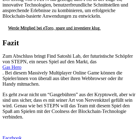
innovative Technologien, benutzerfreundliche Schnittstellen und
ansprechende Erlebnisse zu kombinieren, um erfolgreiche
Blockchain-basierte Anwendungen zu entwickeln.
Werde Mitglied bei eToro, spare und investiere klug.
Fazit
Zum Abschluss bringt Find Satoshi Lab, der futuristische Schöpfer
von STEPN, ein neues Spiel auf den Markt, das
Gas Hero
. Bei diesem Massively Multiplayer Online Game können die
Spieler/innen von überall aus über ihren Webbrowser oder ihr
Handy mitmachen.
Es geht zwar nicht um “Gasgebühren” aus der Kryptowelt, aber wir
sind uns sicher, dass es mit seiner Art von Nervenkitzel gefüllt sein
wird. Genau wie bei STEPN will das Team mit diesem Spiel den
Spaß am Spielen mit der Coolness der Blockchain-Technologie
verbinden.
Facebook