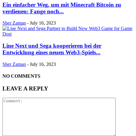
Ein einfacher Weg, um mit Minecraft Bitcoin zu
verdienen: Fange noch...
Sher Zaman
-
July 16, 2023
Line Next und Sega kooperieren bei der
Entwicklung eines neuen Web3-Spiels...
Sher Zaman
-
July 16, 2023
NO COMMENTS
LEAVE A REPLY