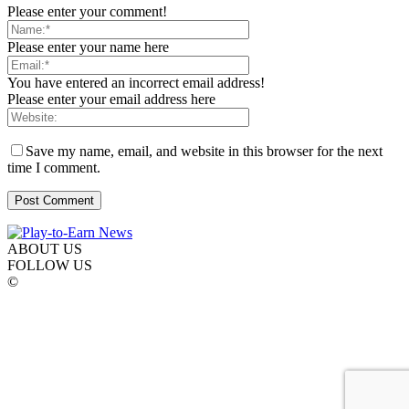
Please enter your comment!
Please enter your name here
You have entered an incorrect email address!
Please enter your email address here
Save my name, email, and website in this browser for the next
time I comment.
ABOUT US
FOLLOW US
©