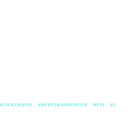
BLOCKCHAINS
KRYPTOWÄHRUNGEN
NFTS
KI