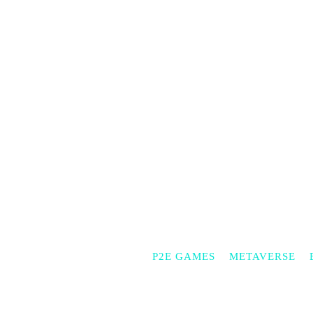
P2E GAMES
METAVERSE