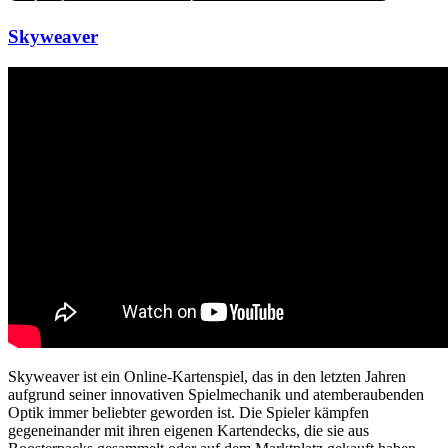
Skyweaver
Skyweaver ist ein Online-Kartenspiel, das in den letzten Jahren
aufgrund seiner innovativen Spielmechanik und atemberaubenden
Optik immer beliebter geworden ist. Die Spieler kämpfen
gegeneinander mit ihren eigenen Kartendecks, die sie aus