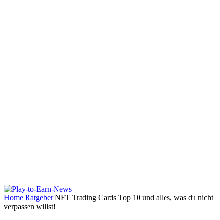
Home
Ratgeber
NFT Trading Cards Top 10 und alles, was du nicht
verpassen willst!