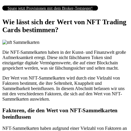
Spare jetzt Provisionen mit dem Broker-Testsieger!
Wie lässt sich der Wert von NFT Trading
Cards bestimmen?
Die NFT-Sammelkarten haben in der Kunst- und Finanzwelt große
Aufmerksamkeit erregt.
Diese nicht fälschbaren Token sind
einzigartige digitale Vermögenswerte, die auf einer Blockchain
gespeichert werden, was sie fälschungssicher und selten macht.
Der Wert von NFT-Sammelkarten wird durch eine Vielzahl von
Faktoren bestimmt, die ihre Seltenheit, Knappheit und
Sammelbarkeit beeinflussen.
In diesem Abschnitt befassen wir uns
mit den verschiedenen Faktoren, die sich auf den Wert von NFT-
Sammelkarten auswirken.
Faktoren, die den Wert von NFT-Sammelkarten
beeinflussen
NFT-Sammelkarten haben aufgrund einer Vielzahl von Faktoren an