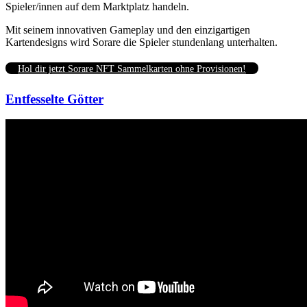
Spieler/innen auf dem Marktplatz handeln.
Mit seinem innovativen Gameplay und den einzigartigen
Kartendesigns wird Sorare die Spieler stundenlang unterhalten.
Hol dir jetzt Sorare NFT Sammelkarten ohne Provisionen!
Entfesselte Götter