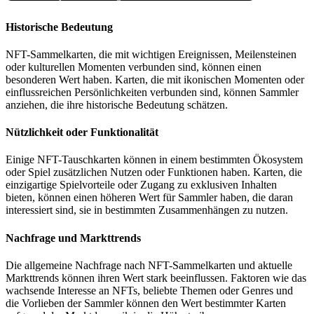
Historische Bedeutung
NFT-Sammelkarten, die mit wichtigen Ereignissen, Meilensteinen
oder kulturellen Momenten verbunden sind, können einen
besonderen Wert haben.
Karten, die mit ikonischen Momenten oder
einflussreichen Persönlichkeiten verbunden sind, können Sammler
anziehen, die ihre historische Bedeutung schätzen.
Nützlichkeit oder Funktionalität
Einige NFT-Tauschkarten können in einem bestimmten Ökosystem
oder Spiel zusätzlichen Nutzen oder Funktionen haben.
Karten, die
einzigartige Spielvorteile oder Zugang zu exklusiven Inhalten
bieten, können einen höheren Wert für Sammler haben, die daran
interessiert sind, sie in bestimmten Zusammenhängen zu nutzen.
Nachfrage und Markttrends
Die allgemeine Nachfrage nach NFT-Sammelkarten und aktuelle
Markttrends können ihren Wert stark beeinflussen.
Faktoren wie das
wachsende Interesse an NFTs, beliebte Themen oder Genres und
die Vorlieben der Sammler können den Wert bestimmter Karten