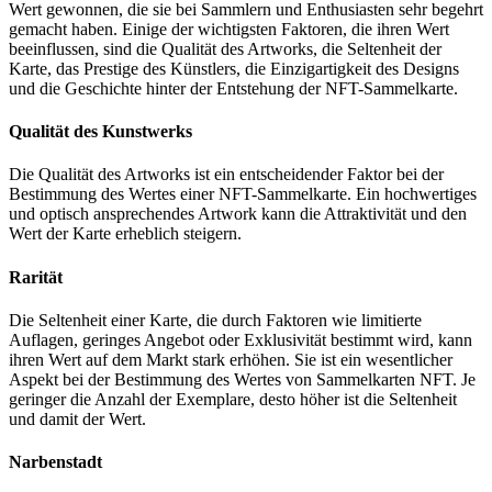
Wert gewonnen, die sie bei Sammlern und Enthusiasten sehr begehrt
gemacht haben.
Einige der wichtigsten Faktoren, die ihren Wert
beeinflussen, sind die Qualität des Artworks, die Seltenheit der
Karte, das Prestige des Künstlers, die Einzigartigkeit des Designs
und die Geschichte hinter der Entstehung der NFT-Sammelkarte.
Qualität des Kunstwerks
Die Qualität des Artworks ist ein entscheidender Faktor bei der
Bestimmung des Wertes einer NFT-Sammelkarte.
Ein hochwertiges
und optisch ansprechendes Artwork kann die Attraktivität und den
Wert der Karte erheblich steigern.
Rarität
Die Seltenheit einer Karte, die durch Faktoren wie limitierte
Auflagen, geringes Angebot oder Exklusivität bestimmt wird, kann
ihren Wert auf dem Markt stark erhöhen.
Sie ist ein wesentlicher
Aspekt bei der Bestimmung des Wertes von Sammelkarten NFT.
Je
geringer die Anzahl der Exemplare, desto höher ist die Seltenheit
und damit der Wert.
Narbenstadt