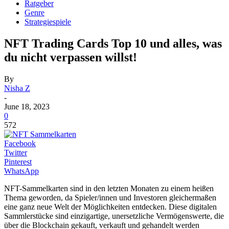
Ratgeber
Genre
Strategiespiele
NFT Trading Cards Top 10 und alles, was
du nicht verpassen willst!
By
Nisha Z
-
June 18, 2023
0
572
Facebook
Twitter
Pinterest
WhatsApp
NFT-Sammelkarten sind in den letzten Monaten zu einem heißen
Thema geworden, da Spieler/innen und Investoren gleichermaßen
eine ganz neue Welt der Möglichkeiten entdecken.
Diese digitalen
Sammlerstücke sind einzigartige, unersetzliche Vermögenswerte, die
über die Blockchain gekauft, verkauft und gehandelt werden