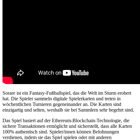
Sorare ist ein Fantasy-Fußballspiel, das die Welt im Sturm erobert
hat.
Die Spieler sammeln digitale Spielerkarten und treten in
wöchentlichen Turnieren gegeneinander an.
Die Karten sind
einzigartig und selten, weshalb sie bei Sammlern sehr begehrt sind.
Das Spiel basiert auf der Ethereum-Blockchain-Technologie, die
sichere Transaktionen ermöglicht und sicherstellt, dass alle Karten
100% authentisch sind.
Spieler/innen können Belohnungen
verdienen, indem sie das Spiel spielen oder mit anderen