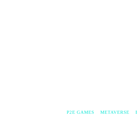
P2E GAMES
METAVERSE