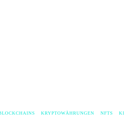
BLOCKCHAINS
KRYPTOWÄHRUNGEN
NFTS
KI