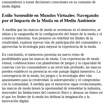
consumidores a tomar decisiones conscientes en su consumo de
moda digital.
Estilo Sostenible en Mundos Virtuales: Navegando
por el Impacto de la Moda en el Medio Ambiente
A medida que las marcas de moda se aventuran en el metaverso, se
sitúan a la vanguardia de la configuración del futuro de la moda y el
comercio minorista. Son pioneros en redefinir los límites de la
creatividad, explorar nuevas vías de participación del consumidor y
aprovechar la tecnología para mejorar la experiencia de la moda.
En conclusión, el metaverso presenta un nuevo reino de
posibilidades para las marcas de moda. Con experiencias de moda
virtual, colaboraciones con plataformas de juegos y la capacidad de
conectar con los consumidores a un nivel más profundo, las marcas
pueden establecer su presencia en este paisaje digital inmersivo. La
convergencia de la moda, los juegos y la tecnología abre vías
apasionantes para la creatividad, la autoexpresión y el compromiso
con la comunidad. A medida que el metaverso sigue evolucionando,
las marcas de moda tienen la oportunidad de remodelar la industria,
trascender las limitaciones del comercio físico y abrazar un futuro en
el que los límites de la moda los definan la imaginación y la
innovación digital.