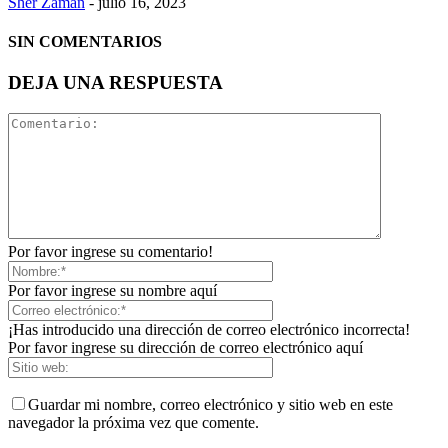
Sher Zaman
-
julio 16, 2023
SIN COMENTARIOS
DEJA UNA RESPUESTA
Por favor ingrese su comentario!
Por favor ingrese su nombre aquí
¡Has introducido una dirección de correo electrónico incorrecta!
Por favor ingrese su dirección de correo electrónico aquí
Guardar mi nombre, correo electrónico y sitio web en este
navegador la próxima vez que comente.