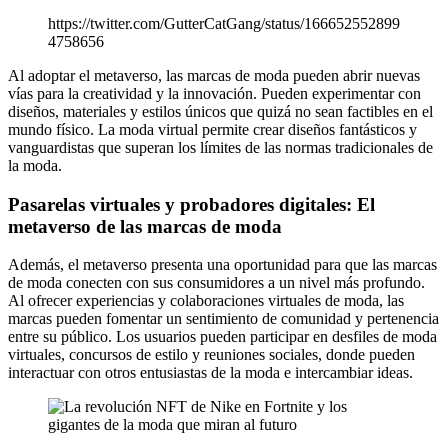
https://twitter.com/GutterCatGang/status/166652552899
4758656
Al adoptar el metaverso, las marcas de moda pueden abrir nuevas
vías para la creatividad y la innovación. Pueden experimentar con
diseños, materiales y estilos únicos que quizá no sean factibles en el
mundo físico. La moda virtual permite crear diseños fantásticos y
vanguardistas que superan los límites de las normas tradicionales de
la moda.
Pasarelas virtuales y probadores digitales: El
metaverso de las marcas de moda
Además, el metaverso presenta una oportunidad para que las marcas
de moda conecten con sus consumidores a un nivel más profundo.
Al ofrecer experiencias y colaboraciones virtuales de moda, las
marcas pueden fomentar un sentimiento de comunidad y pertenencia
entre su público. Los usuarios pueden participar en desfiles de moda
virtuales, concursos de estilo y reuniones sociales, donde pueden
interactuar con otros entusiastas de la moda e intercambiar ideas.