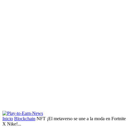
Inicio
Blockchain
NFT ¡El metaverso se une a la moda en Fortnite
X Nike!...