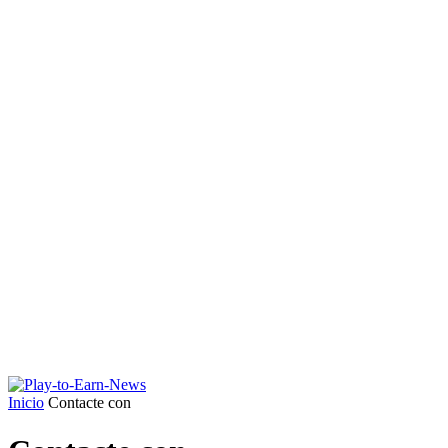
Inicio
Contacte con