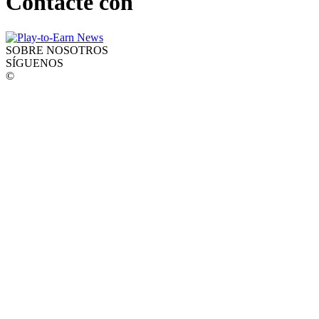
Contacte con
SOBRE NOSOTROS
SÍGUENOS
©