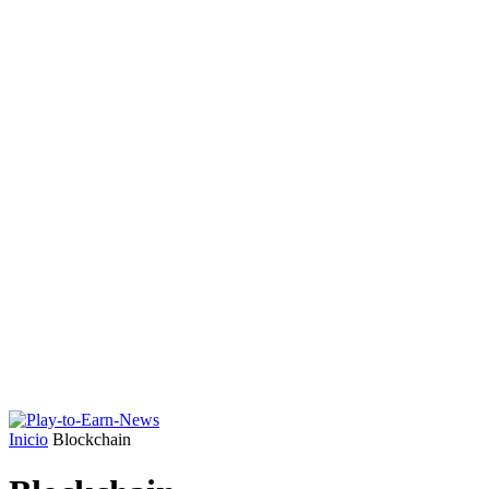
Inicio
Blockchain