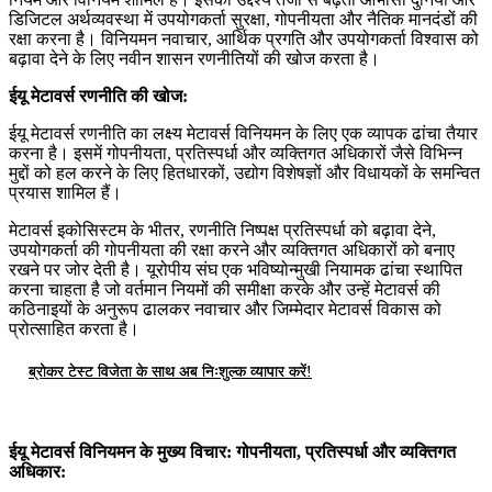
डिजिटल अर्थव्यवस्था में उपयोगकर्ता सुरक्षा, गोपनीयता और नैतिक मानदंडों की
रक्षा करना है। विनियमन नवाचार, आर्थिक प्रगति और उपयोगकर्ता विश्वास को
बढ़ावा देने के लिए नवीन शासन रणनीतियों की खोज करता है।
ईयू मेटावर्स रणनीति की खोज:
ईयू मेटावर्स रणनीति का लक्ष्य मेटावर्स विनियमन के लिए एक व्यापक ढांचा तैयार
करना है। इसमें गोपनीयता, प्रतिस्पर्धा और व्यक्तिगत अधिकारों जैसे विभिन्न
मुद्दों को हल करने के लिए हितधारकों, उद्योग विशेषज्ञों और विधायकों के समन्वित
प्रयास शामिल हैं।
मेटावर्स इकोसिस्टम के भीतर, रणनीति निष्पक्ष प्रतिस्पर्धा को बढ़ावा देने,
उपयोगकर्ता की गोपनीयता की रक्षा करने और व्यक्तिगत अधिकारों को बनाए
रखने पर जोर देती है। यूरोपीय संघ एक भविष्योन्मुखी नियामक ढांचा स्थापित
करना चाहता है जो वर्तमान नियमों की समीक्षा करके और उन्हें मेटावर्स की
कठिनाइयों के अनुरूप ढालकर नवाचार और जिम्मेदार मेटावर्स विकास को
प्रोत्साहित करता है।
ब्रोकर टेस्ट विजेता के साथ अब निःशुल्क व्यापार करें!
ईयू मेटावर्स विनियमन के मुख्य विचार: गोपनीयता, प्रतिस्पर्धा और व्यक्तिगत
अधिकार: