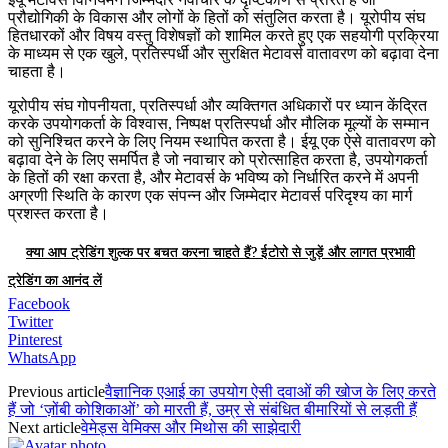
प्रौद्योगिकी के विकास और लोगों के हितों को संतुलित करता है। यूरोपीय संघ
हितधारकों और विषय वस्तु विशेषज्ञों को शामिल करते हुए एक सहयोगी प्रक्रिया
के माध्यम से एक खुले, प्रतिस्पर्धी और सुरक्षित मेटावर्स वातावरण को बढ़ावा देना
चाहता है।
यूरोपीय संघ गोपनीयता, प्रतिस्पर्धा और व्यक्तिगत अधिकारों पर ध्यान केंद्रित
करके उपयोगकर्ता के विश्वास, निष्पक्ष प्रतिस्पर्धा और मौलिक मूल्यों के सम्मान
को सुनिश्चित करने के लिए नियम स्थापित करता है। ईयू एक ऐसे वातावरण को
बढ़ावा देने के लिए समर्पित है जो नवाचार को प्रोत्साहित करता है, उपयोगकर्ता
के हितों की रक्षा करता है, और मेटावर्स के भविष्य को निर्धारित करने में अपनी
अग्रणी स्थिति के कारण एक संपन्न और जिम्मेदार मेटावर्स परिदृश्य का मार्ग
प्रशस्त करता है।
क्या आप ट्रेडिंग शुल्क पर बचत करना चाहते हैं? ईटोरो से जुड़ें और लागत प्रभावी
ट्रेडिंग का आनंद लें
Facebook
Twitter
Pinterest
WhatsApp
Previous article
वैज्ञानिक एआई का उपयोग ऐसी दवाओं की खोज के लिए करते
हैं जो ‘ज़ोंबी कोशिकाओं’ को मारती हैं, उम्र से संबंधित बीमारियों से लड़ती हैं
Next article
वेमेड्स वेमिक्स और मिथोस की साझेदारी