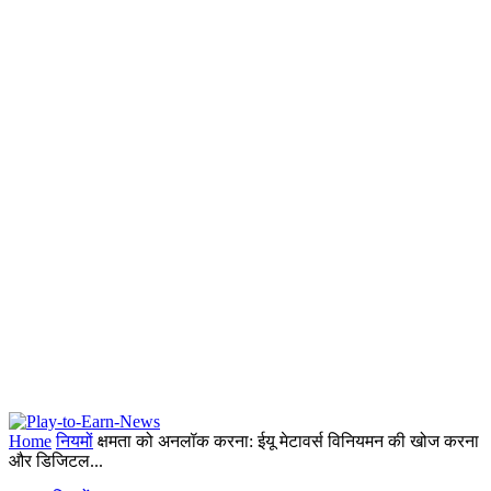
Home
नियमों
क्षमता को अनलॉक करना: ईयू मेटावर्स विनियमन की खोज करना
और डिजिटल...