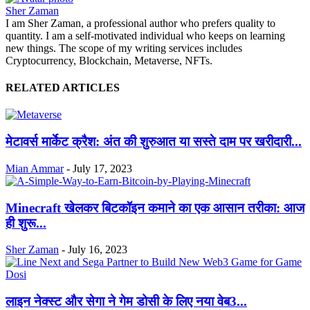
Sher Zaman
I am Sher Zaman, a professional author who prefers quality to
quantity. I am a self-motivated individual who keeps on learning
new things. The scope of my writing services includes
Cryptocurrency, Blockchain, Metaverse, NFTs.
RELATED ARTICLES
मेटावर्स मार्केट क्रैश: अंत की शुरुआत या सस्ते दाम पर खरीदारी...
Mian Ammar
-
July 17, 2023
Minecraft खेलकर बिटकॉइन कमाने का एक आसान तरीका: आज
ही शुरू...
Sher Zaman
-
July 16, 2023
लाइन नेक्स्ट और सेगा ने गेम डोसी के लिए नया वेब3...