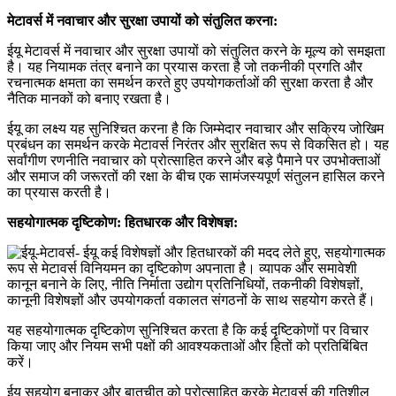
मेटावर्स में नवाचार और सुरक्षा उपायों को संतुलित करना:
ईयू मेटावर्स में नवाचार और सुरक्षा उपायों को संतुलित करने के मूल्य को समझता
है। यह नियामक तंत्र बनाने का प्रयास करता है जो तकनीकी प्रगति और
रचनात्मक क्षमता का समर्थन करते हुए उपयोगकर्ताओं की सुरक्षा करता है और
नैतिक मानकों को बनाए रखता है।
ईयू का लक्ष्य यह सुनिश्चित करना है कि जिम्मेदार नवाचार और सक्रिय जोखिम
प्रबंधन का समर्थन करके मेटावर्स निरंतर और सुरक्षित रूप से विकसित हो। यह
सर्वांगीण रणनीति नवाचार को प्रोत्साहित करने और बड़े पैमाने पर उपभोक्ताओं
और समाज की जरूरतों की रक्षा के बीच एक सामंजस्यपूर्ण संतुलन हासिल करने
का प्रयास करती है।
सहयोगात्मक दृष्टिकोण: हितधारक और विशेषज्ञ:
ईयू कई विशेषज्ञों और हितधारकों की मदद लेते हुए, सहयोगात्मक
रूप से मेटावर्स विनियमन का दृष्टिकोण अपनाता है। व्यापक और समावेशी
कानून बनाने के लिए, नीति निर्माता उद्योग प्रतिनिधियों, तकनीकी विशेषज्ञों,
कानूनी विशेषज्ञों और उपयोगकर्ता वकालत संगठनों के साथ सहयोग करते हैं।
यह सहयोगात्मक दृष्टिकोण सुनिश्चित करता है कि कई दृष्टिकोणों पर विचार
किया जाए और नियम सभी पक्षों की आवश्यकताओं और हितों को प्रतिबिंबित
करें।
ईयू सहयोग बनाकर और बातचीत को प्रोत्साहित करके मेटावर्स की गतिशील