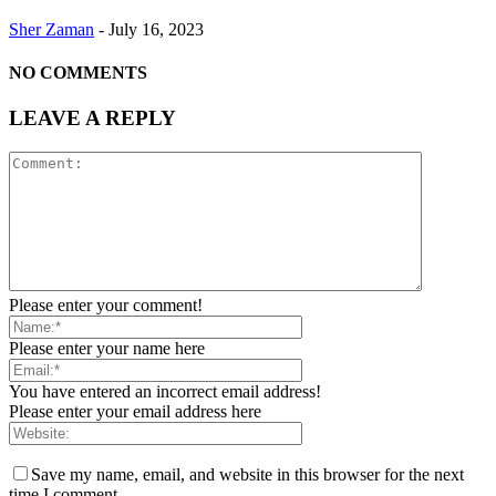
Sher Zaman
-
July 16, 2023
NO COMMENTS
LEAVE A REPLY
Please enter your comment!
Please enter your name here
You have entered an incorrect email address!
Please enter your email address here
Save my name, email, and website in this browser for the next
time I comment.