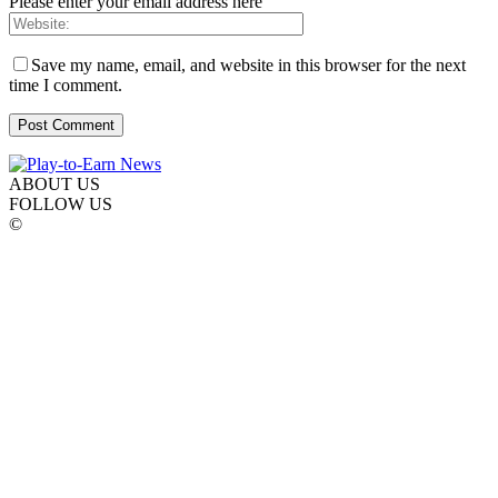
Please enter your email address here
Save my name, email, and website in this browser for the next
time I comment.
ABOUT US
FOLLOW US
©