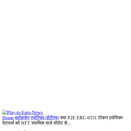
Home
ब्लॉकचेन
एथेरियम (ईटीएच)
क्या P2E ERC-6551 टोकन एथेरियम
मेटावर्स को NFT स्वामित्व वाले वॉलेट से...