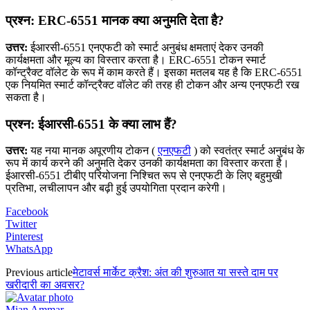
प्रश्न: ERC-6551 मानक क्या अनुमति देता है?
उत्तर:
ईआरसी-6551 एनएफटी को स्मार्ट अनुबंध क्षमताएं देकर उनकी
कार्यक्षमता और मूल्य का विस्तार करता है। ERC-6551 टोकन स्मार्ट
कॉन्ट्रैक्ट वॉलेट के रूप में काम करते हैं। इसका मतलब यह है कि ERC-6551
एक नियमित स्मार्ट कॉन्ट्रैक्ट वॉलेट की तरह ही टोकन और अन्य एनएफटी रख
सकता है।
प्रश्न: ईआरसी-6551 के क्या लाभ हैं?
उत्तर:
यह नया मानक अपूरणीय टोकन (
एनएफटी
) को स्वतंत्र स्मार्ट अनुबंध के
रूप में कार्य करने की अनुमति देकर उनकी कार्यक्षमता का विस्तार करता है।
ईआरसी-6551 टीबीए परियोजना निश्चित रूप से एनएफटी के लिए बहुमुखी
प्रतिभा, लचीलापन और बढ़ी हुई उपयोगिता प्रदान करेगी।
Facebook
Twitter
Pinterest
WhatsApp
Previous article
मेटावर्स मार्केट क्रैश: अंत की शुरुआत या सस्ते दाम पर
खरीदारी का अवसर?
Mian Ammar