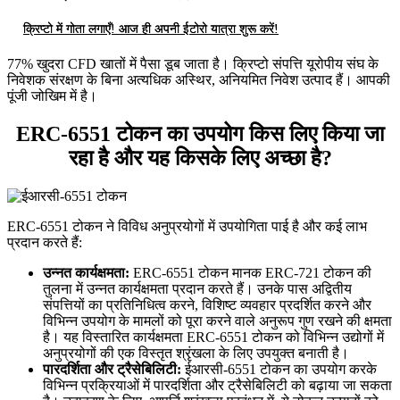
क्रिप्टो में गोता लगाएँ! आज ही अपनी ईटोरो यात्रा शुरू करें!
77% खुदरा CFD खातों में पैसा डूब जाता है। क्रिप्टो संपत्ति यूरोपीय संघ के
निवेशक संरक्षण के बिना अत्यधिक अस्थिर, अनियमित निवेश उत्पाद हैं। आपकी
पूंजी जोखिम में है।
ERC-6551 टोकन का उपयोग किस लिए किया जा
रहा है और यह किसके लिए अच्छा है?
ERC-6551 टोकन ने विविध अनुप्रयोगों में उपयोगिता पाई है और कई लाभ
प्रदान करते हैं:
उन्नत कार्यक्षमता:
ERC-6551 टोकन मानक ERC-721 टोकन की
तुलना में उन्नत कार्यक्षमता प्रदान करते हैं। उनके पास अद्वितीय
संपत्तियों का प्रतिनिधित्व करने, विशिष्ट व्यवहार प्रदर्शित करने और
विभिन्न उपयोग के मामलों को पूरा करने वाले अनुरूप गुण रखने की क्षमता
है। यह विस्तारित कार्यक्षमता ERC-6551 टोकन को विभिन्न उद्योगों में
अनुप्रयोगों की एक विस्तृत श्रृंखला के लिए उपयुक्त बनाती है।
पारदर्शिता और ट्रैसेबिलिटी:
ईआरसी-6551 टोकन का उपयोग करके
विभिन्न प्रक्रियाओं में पारदर्शिता और ट्रैसेबिलिटी को बढ़ाया जा सकता