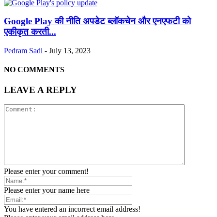
Google Play की नीति अपडेट ब्लॉकचेन और एनएफटी को
एकीकृत करती...
Pedram Sadi
-
July 13, 2023
NO COMMENTS
LEAVE A REPLY
Please enter your comment!
Please enter your name here
You have entered an incorrect email address!