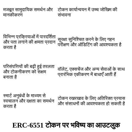
मजबूत सामुदायिक समर्थन और
टोकन कार्यान्वयन में उच्च जोखिम की
मानकीकरण
संभावना
विभिन्न प्रक्रियाओं में पारदर्शिता
सुरक्षा सुनिश्चित करने के लिए गहन
और पता लगाने की क्षमता प्रदान
परीक्षण और ऑडिटिंग की आवश्यकता है
करता है
परिसंपत्तियों की बढ़ी हुई तरलता
वॉलेट, एक्सचेंज और अन्य सेवाओं के साथ
और टोकनीकरण को सक्षम
प्रारंभिक एकीकरण में बाधाएँ आती हैं
बनाता है
स्मार्ट अनुबंधों के माध्यम से
टोकन रखरखाव के लिए अतिरिक्त प्रयास
स्वचालन और दक्षता का समर्थन
और संसाधनों की आवश्यकता हो सकती है
करता है
ERC-6551 टोकन पर भविष्य का आउटलुक