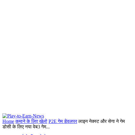
Home
कमाने के लिए खेलो
P2E गेम डेवलपर
लाइन नेक्स्ट और सेगा ने गेम
डोसी के लिए नया वेब3 गेम...