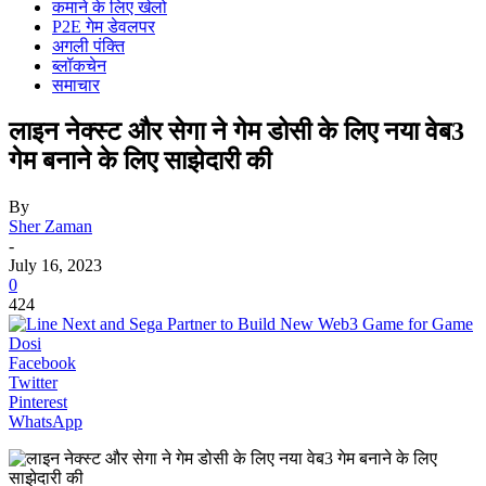
कमाने के लिए खेलो
P2E गेम डेवलपर
अगली पंक्ति
ब्लॉकचेन
समाचार
लाइन नेक्स्ट और सेगा ने गेम डोसी के लिए नया वेब3
गेम बनाने के लिए साझेदारी की
By
Sher Zaman
-
July 16, 2023
0
424
Facebook
Twitter
Pinterest
WhatsApp