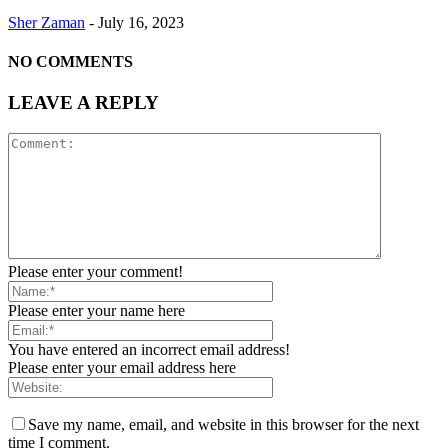
Sher Zaman
-
July 16, 2023
NO COMMENTS
LEAVE A REPLY
Please enter your comment!
Please enter your name here
You have entered an incorrect email address!
Please enter your email address here
Save my name, email, and website in this browser for the next
time I comment.