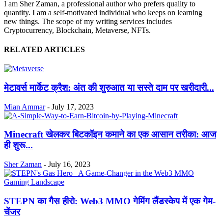
I am Sher Zaman, a professional author who prefers quality to
quantity. I am a self-motivated individual who keeps on learning
new things. The scope of my writing services includes
Cryptocurrency, Blockchain, Metaverse, NFTs.
RELATED ARTICLES
मेटावर्स मार्केट क्रैश: अंत की शुरुआत या सस्ते दाम पर खरीदारी...
Mian Ammar
-
July 17, 2023
Minecraft खेलकर बिटकॉइन कमाने का एक आसान तरीका: आज
ही शुरू...
Sher Zaman
-
July 16, 2023
STEPN का गैस हीरो: Web3 MMO गेमिंग लैंडस्केप में एक गेम-
चेंजर