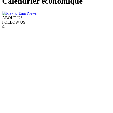
Calendrier économique
ABOUT US
FOLLOW US
©