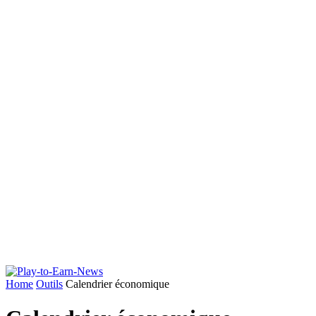
Home
Outils
Calendrier économique