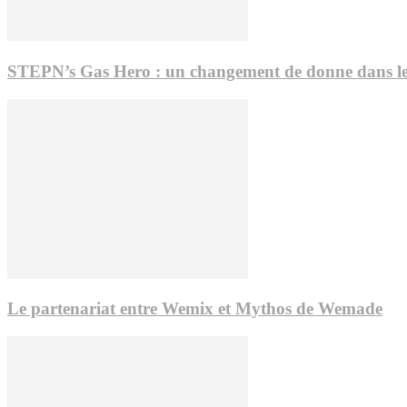
STEPN’s Gas Hero : un changement de donne dans 
Le partenariat entre Wemix et Mythos de Wemade