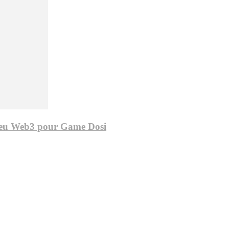
u jeu Web3 pour Game Dosi