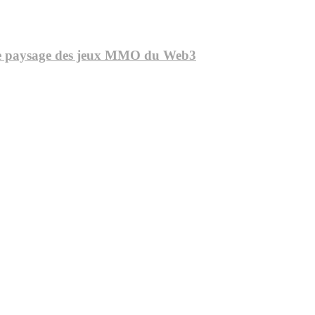
le paysage des jeux MMO du Web3