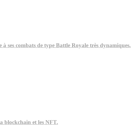
e à ses combats de type Battle Royale très dynamiques.
la blockchain et les NFT.