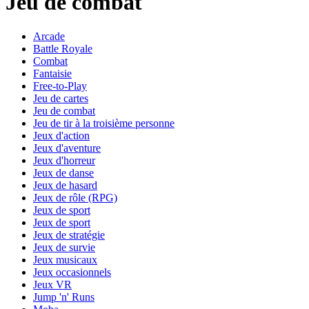
Jeu de combat
Arcade
Battle Royale
Combat
Fantaisie
Free-to-Play
Jeu de cartes
Jeu de combat
Jeu de tir à la troisième personne
Jeux d'action
Jeux d'aventure
Jeux d'horreur
Jeux de danse
Jeux de hasard
Jeux de rôle (RPG)
Jeux de sport
Jeux de sport
Jeux de stratégie
Jeux de survie
Jeux musicaux
Jeux occasionnels
Jeux VR
Jump 'n' Runs