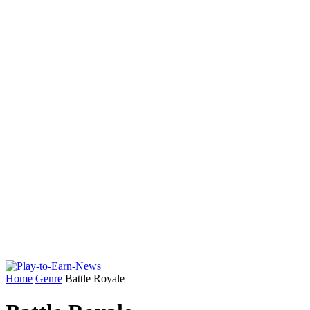
Home
Genre
Battle Royale