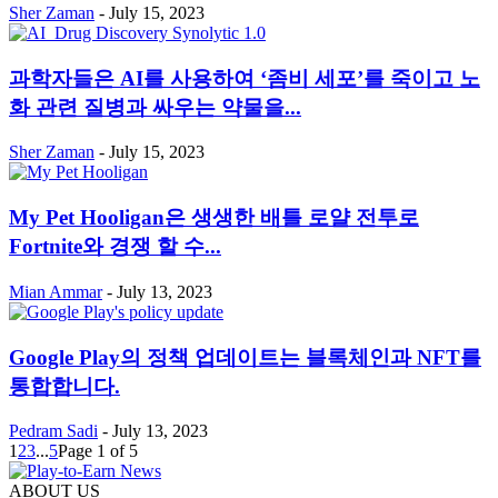
Sher Zaman
-
July 15, 2023
과학자들은 AI를 사용하여 ‘좀비 세포’를 죽이고 노
화 관련 질병과 싸우는 약물을...
Sher Zaman
-
July 15, 2023
My Pet Hooligan은 생생한 배틀 로얄 전투로
Fortnite와 경쟁 할 수...
Mian Ammar
-
July 13, 2023
Google Play의 정책 업데이트는 블록체인과 NFT를
통합합니다.
Pedram Sadi
-
July 13, 2023
1
2
3
...
5
Page 1 of 5
ABOUT US