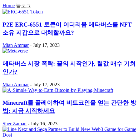
Home
블로그
P2E ERC-6551 토큰이 이더리움 메타버스를 NFT
소유 지갑으로 대체할까요?
Mian Ammar
-
July 17, 2023
메타버스 시장 폭락: 끝의 시작인가, 헐값 매수 기회
인가?
Mian Ammar
-
July 17, 2023
Minecraft를 플레이하여 비트코인을 얻는 간단한 방
법: 지금 시작하세요
Sher Zaman
-
July 16, 2023