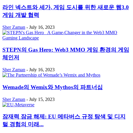
라인 넥스트와 세가, 게임 도시를 위한 새로운 웹3.0
게임 개발 협력
Sher Zaman
-
July 16, 2023
STEPN의 Gas Hero: Web3 MMO 게임 환경의 게임
체인저
Sher Zaman
-
July 16, 2023
Wemade의 Wemix와 Mythos의 파트너십
Sher Zaman
-
July 15, 2023
잠재력 잠금 해제: EU 메타버스 규정 탐색 및 디지
털 경험의 미래...