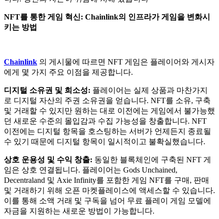
NFT를 통한 게임 혁신: Chainlink의 인프라가 게임을 변화시
키는 방법
Chainlink
의 게시물에 따르면 NFT 게임은 플레이어와 게시자
에게 몇 가지 주요 이점을 제공합니다.
디지털 소유권 및 희소성:
플레이어는 실제 상품과 마찬가지
로 디지털 자산의 주권 소유권을 얻습니다. NFT를 소유, 구축
및 거래할 수 있지만 원하는 대로 이전에는 게임에서 불가능했
던 새로운 수준의 몰입감과 수집 가능성을 창출합니다. NFT
이전에는 디지털 항목을 호스팅하는 서버가 언제든지 종료될
수 있기 때문에 디지털 항목이 일시적이고 불확실했습니다.
상호 운용성 및 수익 창출:
동일한 블록체인에 구축된 NFT 게
임은 상호 연결됩니다. 플레이어는 Gods Unchained,
Decentraland 및 Axie Infinity를 포함한 게임 NFT를 구매, 판매
및 거래하기 위해 오픈 마켓플레이스에 액세스할 수 있습니다.
이를 통해 소액 거래 및 구독을 넘어 무료 플레이 게임 모델에
자금을 지원하는 새로운 방법이 가능합니다.