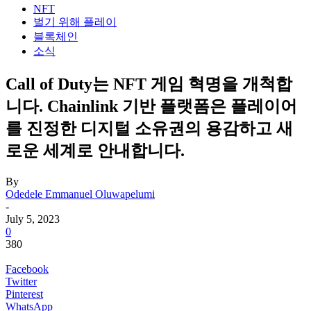
NFT
벌기 위해 플레이
블록체인
소식
Call of Duty는 NFT 게임 혁명을 개척합
니다. Chainlink 기반 플랫폼은 플레이어
를 진정한 디지털 소유권의 용감하고 새
로운 세계로 안내합니다.
By
Odedele Emmanuel Oluwapelumi
-
July 5, 2023
0
380
Facebook
Twitter
Pinterest
WhatsApp