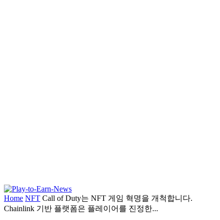
Home
NFT
Call of Duty는 NFT 게임 혁명을 개척합니다.
Chainlink 기반 플랫폼은 플레이어를 진정한...