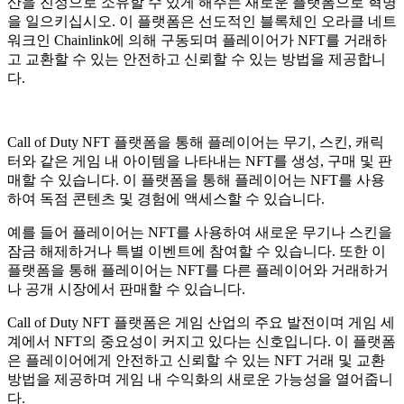
산을 진정으로 소유할 수 있게 해주는 새로운 플랫폼으로 혁명
을 일으키십시오.
이 플랫폼은 선도적인 블록체인 오라클 네트
워크인 Chainlink에 의해 구동되며 플레이어가 NFT를 거래하
고 교환할 수 있는 안전하고 신뢰할 수 있는 방법을 제공합니
다.
Call of Duty NFT 플랫폼을 통해 플레이어는 무기, 스킨, 캐릭
터와 같은 게임 내 아이템을 나타내는 NFT를 생성, 구매 및 판
매할 수 있습니다. 이 플랫폼을 통해 플레이어는 NFT를 사용
하여 독점 콘텐츠 및 경험에 액세스할 수 있습니다.
예를 들어 플레이어는 NFT를 사용하여 새로운 무기나 스킨을
잠금 해제하거나 특별 이벤트에 참여할 수 있습니다. 또한 이
플랫폼을 통해 플레이어는 NFT를 다른 플레이어와 거래하거
나 공개 시장에서 판매할 수 있습니다.
Call of Duty NFT 플랫폼은 게임 산업의 주요 발전이며 게임 세
계에서 NFT의 중요성이 커지고 있다는 신호입니다. 이 플랫폼
은 플레이어에게 안전하고 신뢰할 수 있는 NFT 거래 및 교환
방법을 제공하며 게임 내 수익화의 새로운 가능성을 열어줍니
다.