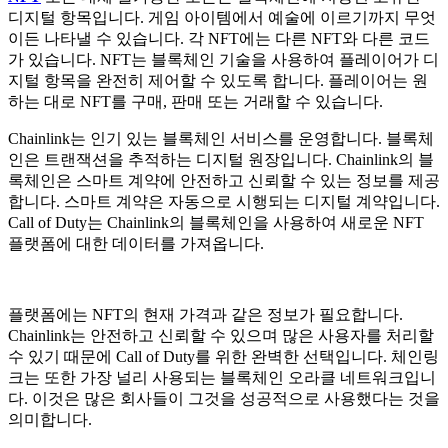
디지털 항목입니다. 게임 아이템에서 예술에 이르기까지 무엇
이든 나타낼 수 있습니다. 각 NFT에는 다른 NFT와 다른 코드
가 있습니다. NFT는 블록체인 기술을 사용하여 플레이어가 디
지털 항목을 완전히 제어할 수 있도록 합니다. 플레이어는 원
하는 대로 NFT를 구매, 판매 또는 거래할 수 있습니다.
Chainlink는 인기 있는 블록체인 서비스를 운영합니다. 블록체
인은 트랜잭션을 추적하는 디지털 원장입니다. Chainlink의 블
록체인은 스마트 계약에 안전하고 신뢰할 수 있는 정보를 제공
합니다. 스마트 계약은 자동으로 시행되는 디지털 계약입니다.
Call of Duty는 Chainlink의 블록체인을 사용하여 새로운 NFT
플랫폼에 대한 데이터를 가져옵니다.
플랫폼에는 NFT의 현재 가격과 같은 정보가 필요합니다.
Chainlink는 안전하고 신뢰할 수 있으며 많은 사용자를 처리할
수 있기 때문에 Call of Duty를 위한 완벽한 선택입니다.
체인링
크는 또한 가장 널리 사용되는 블록체인 오라클 네트워크입니
다.
이것은 많은 회사들이 그것을 성공적으로 사용했다는 것을
의미합니다.