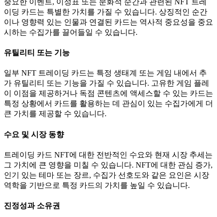
중요한 이벤트, 이정표 또는 문화적 순간과 관련된 NFT 트레
이딩 카드는 특별한 가치를 가질 수 있습니다.
상징적인 순간
이나 영향력 있는 인물과 연결된 카드는 역사적 중요성을 중요
시하는 수집가를 끌어들일 수 있습니다.
유틸리티 또는 기능
일부 NFT 트레이딩 카드는 특정 생태계 또는 게임 내에서 추
가 유틸리티 또는 기능을 가질 수 있습니다.
고유한 게임 플레
이 이점을 제공하거나 독점 콘텐츠에 액세스할 수 있는 카드는
특정 상황에서 카드를 활용하는 데 관심이 있는 수집가에게 더
큰 가치를 제공할 수 있습니다.
수요 및 시장 동향
트레이딩 카드 NFT에 대한 전반적인 수요와 현재 시장 추세는
그 가치에 큰 영향을 미칠 수 있습니다.
NFT에 대한 관심 증가,
인기 있는 테마 또는 장르, 수집가 선호도와 같은 요인은 시장
역학을 기반으로 특정 카드의 가치를 높일 수 있습니다.
진정성과 소유권