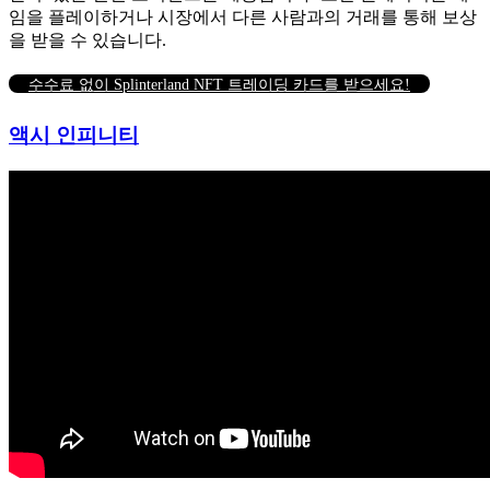
임을 플레이하거나 시장에서 다른 사람과의 거래를 통해 보상
을 받을 수 있습니다.
수수료 없이 Splinterland NFT 트레이딩 카드를 받으세요!
액시 인피니티