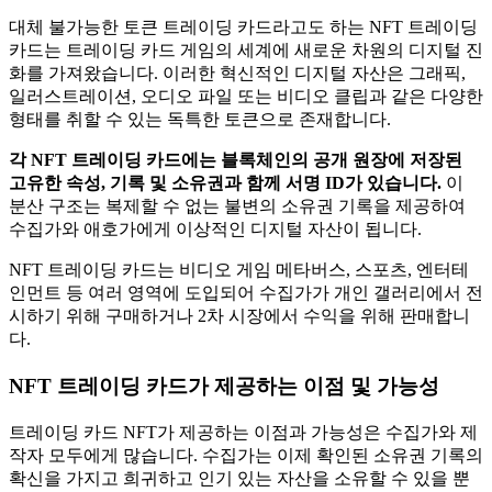
대체 불가능한 토큰 트레이딩 카드라고도 하는 NFT 트레이딩
카드는 트레이딩 카드 게임의 세계에 새로운 차원의 디지털 진
화를 가져왔습니다.
이러한 혁신적인 디지털 자산은 그래픽,
일러스트레이션, 오디오 파일 또는 비디오 클립과 같은 다양한
형태를 취할 수 있는 독특한 토큰으로 존재합니다.
각 NFT 트레이딩 카드에는 블록체인의 공개 원장에 저장된
고유한 속성, 기록 및 소유권과 함께 서명 ID가 있습니다.
이
분산 구조는 복제할 수 없는 불변의 소유권 기록을 제공하여
수집가와 애호가에게 이상적인 디지털 자산이 됩니다.
NFT 트레이딩 카드는 비디오 게임 메타버스, 스포츠, 엔터테
인먼트 등 여러 영역에 도입되어 수집가가 개인 갤러리에서 전
시하기 위해 구매하거나 2차 시장에서 수익을 위해 판매합니
다.
NFT 트레이딩 카드가 제공하는 이점 및 가능성
트레이딩 카드 NFT가 제공하는 이점과 가능성은 수집가와 제
작자 모두에게 많습니다.
수집가는 이제 확인된 소유권 기록의
확신을 가지고 희귀하고 인기 있는 자산을 소유할 수 있을 뿐