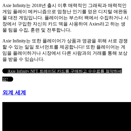
Axie Infinity는 2018년 출시 이후 매력적인 그래픽과 매력적인
게임 플레이 메커니즘으로 엄청난 인기를 얻은 디지털 애완동
물 대전 게임입니다. 플레이어는 부스터 팩에서 수집하거나 시
장에서 구입한 자신의 카드 덱을 사용하여 Axies라고 하는 생
물 팀을 수집, 훈련 및 전투합니다.
Axie Infinity는 또한 플레이어가 상품과 영광을 위해 서로 경쟁
할 수 있는 일일 토너먼트를 제공합니다! 또한 플레이어는 게
임을 플레이하거나 시장에서 다른 사람과의 거래를 통해 보상
을 받을 수 있습니다.
Axie Infinity NFT 트레이딩 카드를 구매하고 수수료를 절약하세
요!
외계 세계