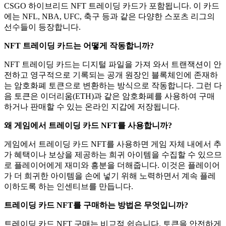
CSGO 하이브리드 NFT 트레이딩 카드가 포함됩니다. 이 카드
에는 NFL, NBA, UFC, 축구 등과 같은 다양한 스포츠 리그의
선수들이 등장합니다.
NFT 트레이딩 카드는 어떻게 작동합니까?
NFT 트레이딩 카드는 디지털 파일을 가져 와서 트랜잭션이 안
전하고 영구적으로 기록되는 공개 원장인 블록체인에 존재하
는 암호화폐 토큰으로 변환하는 방식으로 작동합니다. 그런 다
음 토큰은 이더리움(ETH)과 같은 암호화폐를 사용하여 구매
하거나 판매할 수 있는 온라인 지갑에 저장됩니다.
왜 게임에서 트레이딩 카드 NFT를 사용합니까?
게임에서 트레이딩 카드 NFT를 사용하면 게임 자체 내에서 추
가 혜택이나 보상을 제공하는 희귀 아이템을 수집할 수 있으므
로 플레이어에게 재미와 흥분을 더해줍니다. 이것은 플레이어
가 더 희귀한 아이템을 손에 넣기 위해 노력하면서 계속 플레
이하도록 하는 인센티브를 만듭니다.
트레이딩 카드 NFT를 구매하는 방법은 무엇입니까?
트레이딩 카드 NFT 구매는 비교적 쉽습니다. 토큰을 안전하게