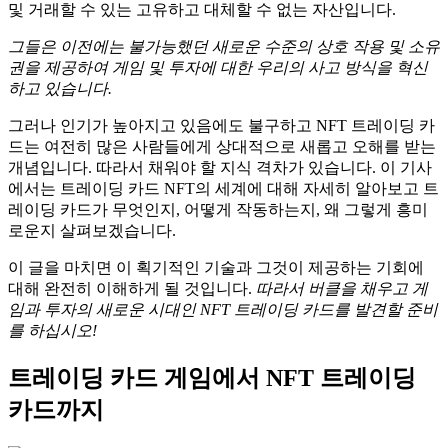
및 거래할 수 있는 고유하고 대체할 수 없는 자산입니다.
그들은 이전에는 불가능했던 새로운 수준의 상호 작용 및 소유
권을 제공하여 게임 및 투자에 대한 우리의 사고 방식을 혁신
하고 있습니다.
그러나 인기가 높아지고 있음에도 불구하고 NFT 트레이딩 카
드는 여전히 많은 사람들에게 상대적으로 새롭고 오해를 받는
개념입니다.
따라서 채워야 할 지식 격차가 있습니다.
이 기사
에서는 트레이딩 카드 NFT의 세계에 대해 자세히 알아보고 트
레이딩 카드가 무엇인지, 어떻게 작동하는지, 왜 그렇게 흥미
로운지 살펴보겠습니다.
이 글을 마치면 이 획기적인 기술과 그것이 제공하는 기회에
대해 완전히 이해하게 될 것입니다.
따라서 버클을 채우고 게
임과 투자의 새로운 시대인 NFT 트레이딩 카드를 발견할 준비
를 하십시오!
트레이딩 카드 게임에서 NFT 트레이딩
카드까지