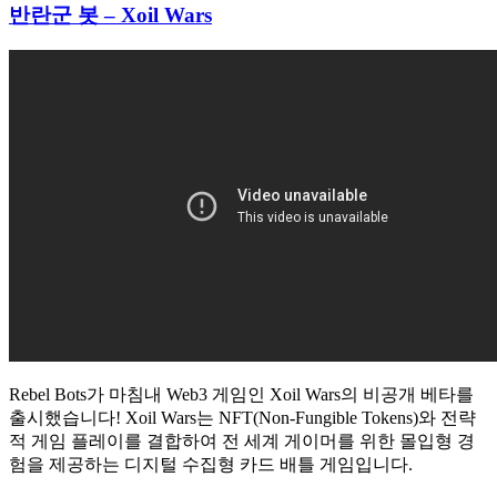
반란군 봇 – Xoil Wars
Rebel Bots가 마침내 Web3 게임인 Xoil Wars의 비공개 베타를
출시했습니다! Xoil Wars는 NFT(Non-Fungible Tokens)와 전략
적 게임 플레이를 결합하여 전 세계 게이머를 위한 몰입형 경
험을 제공하는 디지털 수집형 카드 배틀 게임입니다.