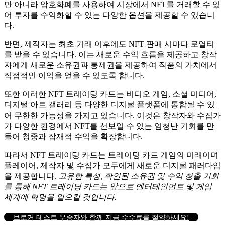
만 아니라 암호화폐를 사용하여 시장에서 NFT를 거래할 수 있
어 투자를 수익화할 수 있는 다양한 옵션을 제공할 수 있습니
다.
반면, 제작자는 최초 거래 이후에도 NFT 판매 시마다 로열티
를 받을 수 있습니다.
이는 새로운 수익 흐름을 제공하고 창작
자에게 새로운 소유권과 통제권을 제공하여 작품의 가치에서
직접적인 이익을 얻을 수 있도록 합니다.
또한 이러한 NFT 트레이딩 카드는 비디오 게임, 소셜 미디어,
디지털 아트 갤러리 등 다양한 디지털 플랫폼에 통합될 수 있
어 무한한 가능성을 가지고 있습니다.
이것은 창작자와 수집가
가 다양한 환경에서 NFT를 선보일 수 있는 엄청난 기회를 만
들어 청중과 잠재적 수익을 확장합니다.
따라서 NFT 트레이딩 카드는 트레이딩 카드 게임의 미래이며
플레이어, 제작자 및 수집가 모두에게 새로운 디지털 패러다임
을 제공합니다.
고유한 특성, 확인된 소유권 및 수익 창출 기회
를 통해 NFT 트레이딩 카드는 앞으로 엔터테인먼트 및 게임
세계에 혁명을 일으킬 것입니다.
브로커 테스트 우승자와 함께 지금 수수료를 절약하세요!