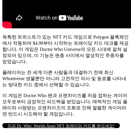
독특한 트위스트가 있는 NFT 카드 게임으로 Polygon 블록체인
에서 작동하며 $4.99부터 시작하는 트레이딩 카드 데크를 제공
합니다. 이 게임은 Doctor Who Universe의 모든 시대에 걸쳐 설
정되어 있으며, 이 기능은 팬층 사이에서 열성적인 추종자를
얻었습니다.
플레이어는 전 세계 다른 사람들과 대결하기 전에 최신
Whoniverse 생물뿐만 아니라 고전적인 의사 및 동료를 나타내
는 방대한 카드 중에서 선택할 수 있습니다.
이 게임은 Doctor Who 팬과 프랜차이즈를 처음 접하는 게이머
모두로부터 긍정적인 피드백을 받았습니다. 매력적인 게임 플
레이와 사랑받는 프랜차이즈의 조화로 인해 열렬한 게이머라
면 반드시 시도해야 할 게임입니다.
지금 Dr. Who: Worlds Apart NFT 트레이딩 카드를 받으세요!