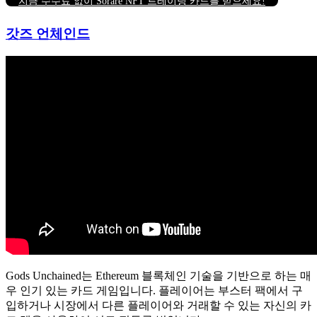
지금 수수료 없이 Sorare NFT 트레이딩 카드를 받으세요!
갓즈 언체인드
Gods Unchained는 Ethereum 블록체인 기술을 기반으로 하는 매
우 인기 있는 카드 게임입니다.
플레이어는 부스터 팩에서 구
입하거나 시장에서 다른 플레이어와 거래할 수 있는 자신의 카