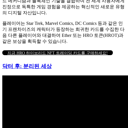
드 메커니즘과 블록체인 기술을 결합하여 전 세계 사용자에게
진정으로 독특한 게임 경험을 제공하는 혁신적인 새로운 유형
의 디지털 자산입니다.
플레이어는 Star Trek, Marvel Comics, DC Comics 등과 같은 인
기 프랜차이즈의 캐릭터가 등장하는 희귀한 카드를 수집한 다
음 다른 플레이어와 대결하여 Ether 또는 HRO 토큰(HROT)과
같은 보상을 획득할 수 있습니다.
지금 HRO 하이브리드 NFT 트레이딩 카드를 구매하세요!
닥터 후: 분리된 세상