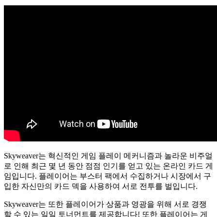
Skyweaver는 혁신적인 게임 플레이 메커니즘과 놀라운 비주얼
로 인해 최근 몇 년 동안 점점 인기를 얻고 있는 온라인 카드 게
임입니다. 플레이어는 부스터 팩에서 수집하거나 시장에서 구
입한 자신만의 카드 덱을 사용하여 서로 전투를 벌입니다.
Skyweaver는 또한 플레이어가 상품과 영광을 위해 서로 경쟁
할 수 있는 일일 토너먼트를 제공합니다! 또한 플레이어는 게