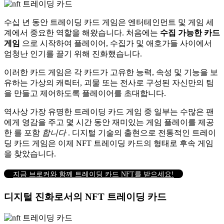
수십 년 동안 트레이딩 카드 게임은 엔터테인먼트 및 게임 세
계에서 중요한 역할을 해왔습니다.
처음에는
수집 가능한 카드
게임
으로 시작하여
플레이어, 수집가 및 애호가들 사이에서
엄청난 인기를 끌기 위해 진화했습니다.
이러한 카드 게임은 각 카드가 고유한 능력, 속성 및 기능을 보
유하는 가상의 캐릭터, 괴물 또는 전사로 구성된 자신만의 팀
을 만들고 제어하도록 플레이어를 초대합니다.
역사상 가장 유명한 트레이딩 카드 게임 중 일부는 수많은 팬
에게 영감을 주고 몇 시간 동안 재미있는 게임 플레이를 제공
한 를 포함
합니다
.
디지털 기술의 출현으로 전통적인 트레이
딩 카드 게임은 이제 NFT 트레이딩 카드의 형태로 후속 게임
을 찾았습니다.
지금 브로커와 함께 트레이딩 카드 NFT를 받으세요!
디지털 진화로서의 NFT 트레이딩 카드