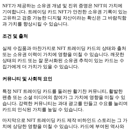
NFT가 제공하는 소유권 개념 및 진위 증명은 NFT의 가치에
기여합니다.
트레이딩 카드 NFT가 안전한 소유권 기록이 있는
고유하고 검증 가능한 디지털 자산이라는 확신은 그 바람직함
과 가치를 향상시킬 수 있습니다.
조건 및 출처
실제 수집품과 마찬가지로 NFT 트레이딩 카드의 상태와 출처
또는 소유권 이력이 가치에 영향을 미칠 수 있습니다.
깨끗한
상태의 카드 또는 잘 문서화된 소유권 추적이 있는 카드는 수
집가에게 더 가치가 있을 수 있습니다.
커뮤니티 및 사회적 요인
특정 NFT 트레이딩 카드를 둘러싼 활기찬 커뮤니티, 활발한
팬층 또는 소셜 미디어의 참여가 그 가치에 영향을 미칠 수 있
습니다.
강력한 커뮤니티는 과대 광고를 만들고 수요를 늘리며
카드의 인식된 가치를 높일 수 있습니다.
마지막으로 NFT 트레이딩 카드 제작 비하인드 스토리는 그 가
치에 상당한 영향을 미칠 수 있습니다.
카드에 부여된 역사와