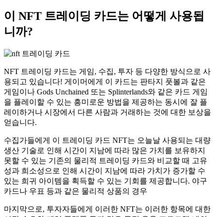
이 NFT 트레이딩 카드는 어떻게 사용됩
니까?
NFT 트레이딩 카드는 게임, 수집, 투자 등 다양한 방식으로 사
용되고 있습니다! 게이머에게 이 카드는 판타지 풋볼과 같은
게임이나 Gods Unchained 또는 Splinterlands와 같은 카드 게임
을 플레이할 수 있는 흥미로운 방법을 제공하는 동시에 잘 플
레이하거나 시장에서 다른 사람과 거래하는 것에 대한 보상을
얻습니다.
수집가들에게 이 트레이딩 카드 NFT는 오늘날 사용되는 대량
생산 기술로 인해 시간이 지남에 따라 많은 가치를 보유하지
못할 수 있는 기존의 물리적 트레이딩 카드와 비교할 때 고유
성과 희소성으로 인해 시간이 지남에 따라 가치가 증가할 수
있는 희귀 아이템을 획득할 수 있는 기회를 제공합니다. 야구
카드나 우표 등과 같은 물리적 상품의 경우
마지막으로, 투자자들에게 이러한 NFT는 이러한 항목에 대한