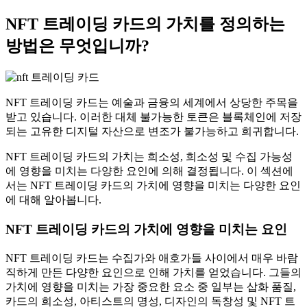
NFT 트레이딩 카드의 가치를 정의하는
방법은 무엇입니까?
NFT 트레이딩 카드는 예술과 금융의 세계에서 상당한 주목을
받고 있습니다.
이러한 대체 불가능한 토큰은 블록체인에 저장
되는 고유한 디지털 자산으로 변조가 불가능하고 희귀합니다.
NFT 트레이딩 카드의 가치는 희소성, 희소성 및 수집 가능성
에 영향을 미치는 다양한 요인에 의해 결정됩니다.
이 섹션에
서는 NFT 트레이딩 카드의 가치에 영향을 미치는 다양한 요인
에 대해 알아봅니다.
NFT 트레이딩 카드의 가치에 영향을 미치는 요인
NFT 트레이딩 카드는 수집가와 애호가들 사이에서 매우 바람
직하게 만든 다양한 요인으로 인해 가치를 얻었습니다.
그들의
가치에 영향을 미치는 가장 중요한 요소 중 일부는 삽화 품질,
카드의 희소성, 아티스트의 명성, 디자인의 독창성 및 NFT 트