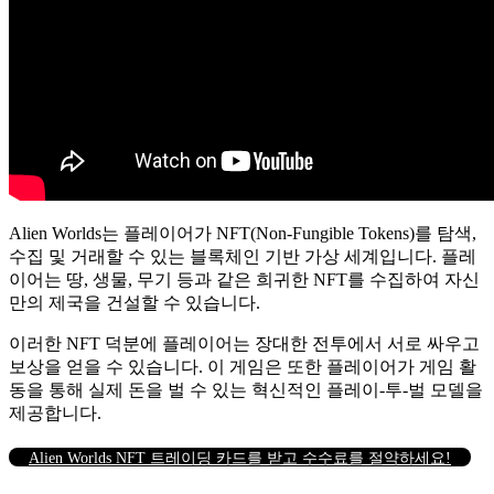
Alien Worlds는 플레이어가 NFT(Non-Fungible Tokens)를 탐색,
수집 및 거래할 수 있는 블록체인 기반 가상 세계입니다. 플레
이어는 땅, 생물, 무기 등과 같은 희귀한 NFT를 수집하여 자신
만의 제국을 건설할 수 있습니다.
이러한 NFT 덕분에 플레이어는 장대한 전투에서 서로 싸우고
보상을 얻을 수 있습니다. 이 게임은 또한 플레이어가 게임 활
동을 통해 실제 돈을 벌 수 있는 혁신적인 플레이-투-벌 모델을
제공합니다.
Alien Worlds NFT 트레이딩 카드를 받고 수수료를 절약하세요!