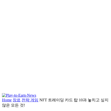
Home
장르
전략 게임
NFT 트레이딩 카드 탑 10과 놓치고 싶지
않은 모든 것!