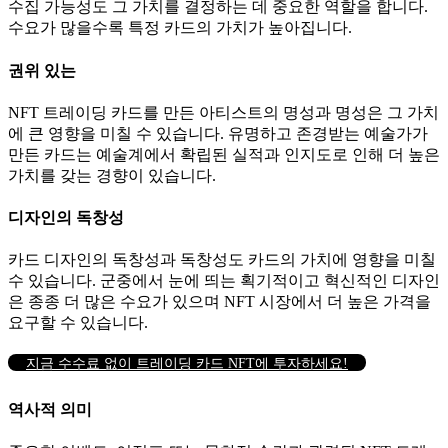
수집 가능성도 그 가치를 결정하는 데 중요한 역할을 합니다.
수요가 많을수록 특정 카드의 가치가 높아집니다.
권위 있는
NFT 트레이딩 카드를 만든 아티스트의 명성과 명성은 그 가치
에 큰 영향을 미칠 수 있습니다.
유명하고 존경받는 예술가가
만든 카드는 예술계에서 확립된 실적과 인지도로 인해 더 높은
가치를 갖는 경향이 있습니다.
디자인의 독창성
카드 디자인의 독창성과 독창성도 카드의 가치에 영향을 미칠
수 있습니다.
군중에서 눈에 띄는 획기적이고 혁신적인 디자인
은 종종 더 많은 수요가 있으며 NFT 시장에서 더 높은 가격을
요구할 수 있습니다.
지금 수수료 없이 트레이딩 카드 NFT에 투자하세요!
역사적 의미