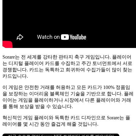
Sorare는 전 세계를 강타한 판타지 축구 게임입니다.
플레이어
는 디지털 플레이어 카드를 수집하고 주간 토너먼트에서 서로
경쟁합니다.
카드는 독특하고 희귀하여 수집가들이 많이 찾는
카드입니다.
이 게임은 안전한 거래를 허용하고 모든 카드가 100% 정품임
을 보장하는 이더리움 블록체인 기술을 기반으로 합니다.
플레
이어는 게임을 플레이하거나 시장에서 다른 플레이어와 거래
를 통해 보상을 받을 수 있습니다.
혁신적인 게임 플레이와 독특한 카드 디자인으로 Sorare는 플
레이어를 몇 시간 동안 즐겁게 해줄 것입니다.