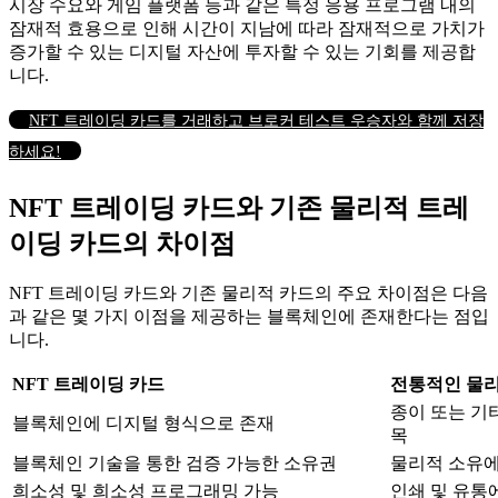
시장 수요와 게임 플랫폼 등과 같은 특정 응용 프로그램 내의
잠재적 효용으로 인해 시간이 지남에 따라 잠재적으로 가치가
증가할 수 있는 디지털 자산에 투자할 수 있는 기회를 제공합
니다.
NFT 트레이딩 카드를 거래하고 브로커 테스트 우승자와 함께 저장
하세요!
NFT 트레이딩 카드와 기존 물리적 트레
이딩 카드의 차이점
NFT 트레이딩 카드와 기존 물리적 카드의 주요 차이점은 다음
과 같은 몇 가지 이점을 제공하는 블록체인에 존재한다는 점입
니다.
NFT 트레이딩 카드
전통적인 물리
종이 또는 기
블록체인에 디지털 형식으로 존재
목
블록체인 기술을 통한 검증 가능한 소유권
물리적 소유에
희소성 및 희소성 프로그래밍 가능
인쇄 및 유통