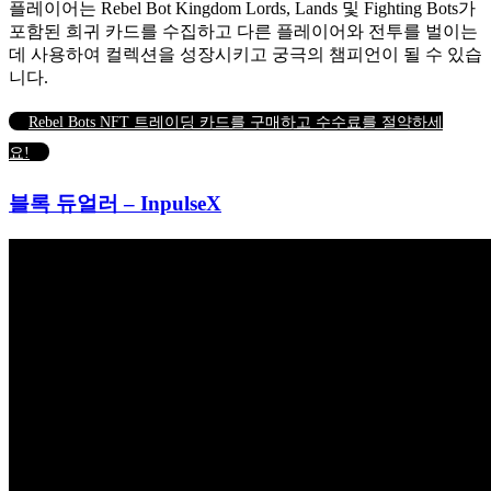
플레이어는 Rebel Bot Kingdom Lords, Lands 및 Fighting Bots가
포함된 희귀 카드를 수집하고 다른 플레이어와 전투를 벌이는
데 사용하여 컬렉션을 성장시키고 궁극의 챔피언이 될 수 있습
니다.
Rebel Bots NFT 트레이딩 카드를 구매하고 수수료를 절약하세
요!
블록 듀얼러 – InpulseX