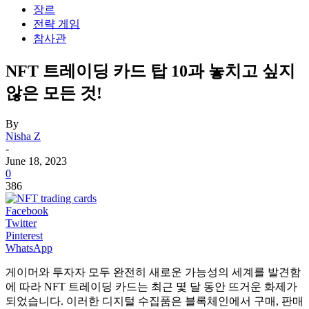
장르
전략 게임
참사관
NFT 트레이딩 카드 탑 10과 놓치고 싶지
않은 모든 것!
By
Nisha Z
-
June 18, 2023
0
386
Facebook
Twitter
Pinterest
WhatsApp
게이머와 투자자 모두 완전히 새로운 가능성의 세계를 발견함
에 따라 NFT 트레이딩 카드는 최근 몇 달 동안 뜨거운 화제가
되었습니다.
이러한 디지털 수집품은 블록체인에서 구매, 판매