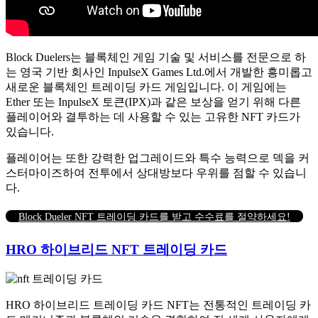
Block Duelers는 블록체인 게임 기술 및 서비스를 전문으로 하
는 영국 기반 회사인 InpulseX Games Ltd.에서 개발한 흥미롭고
새로운 블록체인 트레이딩 카드 게임입니다. 이 게임에는
Ether 또는 InpulseX 토큰(IPX)과 같은 보상을 얻기 위해 다른
플레이어와 결투하는 데 사용할 수 있는 고유한 NFT 카드가
있습니다.
플레이어는 또한 강력한 업그레이드와 특수 능력으로 덱을 커
스터마이즈하여 전투에서 상대방보다 우위를 점할 수 있습니
다.
Block Dueler NFT 트레이딩 카드를 받고 수수료를 절약하세요!
HRO 하이브리드 NFT 트레이딩 카드
HRO 하이브리드 트레이딩 카드 NFT는 전통적인 트레이딩 카