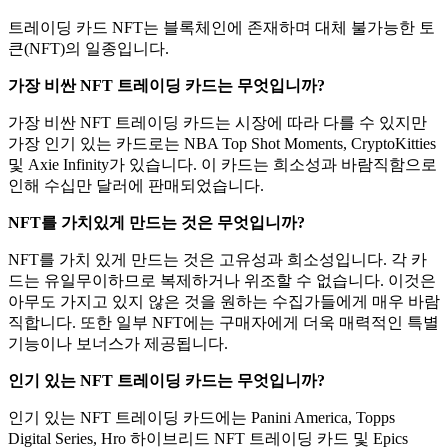
트레이딩 카드 NFT는 블록체인에 존재하며 대체 불가능한 토
큰(NFT)의 일종입니다.
가장 비싼 NFT 트레이딩 카드는 무엇입니까?
가장 비싼 NFT 트레이딩 카드는 시장에 따라 다를 수 있지만
가장 인기 있는 카드로는 NBA Top Shot Moments, CryptoKitties
및 Axie Infinity가 있습니다. 이 카드는 희소성과 바람직함으로
인해 수십만 달러에 판매되었습니다.
NFT를 가치있게 만드는 것은 무엇입니까?
NFT를 가치 있게 만드는 것은 고유성과 희소성입니다. 각 카
드는 유일무이하므로 복제하거나 위조할 수 없습니다. 이것은
아무도 가지고 있지 않은 것을 원하는 수집가들에게 매우 바람
직합니다. 또한 일부 NFT에는 구매자에게 더욱 매력적인 특별
기능이나 보너스가 제공됩니다.
인기 있는 NFT 트레이딩 카드는 무엇입니까?
인기 있는 NFT 트레이딩 카드에는 Panini America, Topps
Digital Series, Hro 하이브리드 NFT 트레이딩 카드 및 Epics