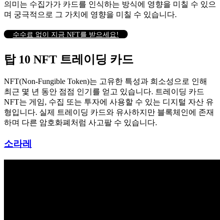
의미는 수집가가 카드를 인식하는 방식에 영향을 미칠 수 있으
며 궁극적으로 그 가치에 영향을 미칠 수 있습니다.
수수료 없이 지금 NFT를 받으세요!
탑 10 NFT 트레이딩 카드
NFT(Non-Fungible Token)는 고유한 특성과 희소성으로 인해
최근 몇 년 동안 점점 인기를 얻고 있습니다.
트레이딩 카드
NFT는 게임, 수집 또는 투자에 사용할 수 있는 디지털 자산 유
형입니다.
실제 트레이딩 카드와 유사하지만 블록체인에 존재
하며 다른 암호화폐처럼 사고팔 수 있습니다.
소라레