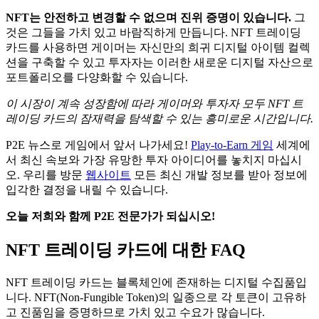
NFT는 안전하고 변경할 수 없으며 진위 증명이 있습니다.
그
것은 그들을 가치 있고 바람직하게 만듭니다. NFT 트레이딩
카드를 사용하면 게이머는 자신만의 희귀 디지털 아이템 컬렉
션을 구축할 수 있고 투자자는 이러한 새로운 디지털 자산으로
포트폴리오를 다양화할 수 있습니다.
이 시장이 계속 성장함에 따라 게이머와 투자자 모두 NFT 트
레이딩 카드의 잠재력을 탐색할 수 있는 흥미로운 시간입니다.
P2E 뉴스로 게임에서 앞서 나가세요!
Play-to-Earn 게임
세계에
서 최신 속보와 가장 유망한 투자 아이디어를 놓치지 마십시
오.
우리를 방문
웹사이트
모든 최신 개발 정보를 받아 정보에
입각한 결정을 내릴 수 있습니다.
오늘 저희와 함께 P2E 전문가가 되십시오!
NFT 트레이딩 카드에 대한 FAQ
NFT 트레이딩 카드는 블록체인에 존재하는 디지털 수집품입
니다. NFT(Non-Fungible Token)의 일종으로 각 토큰이 고유하
고 진품임을 증명하므로 가치 있고 수요가 많습니다.