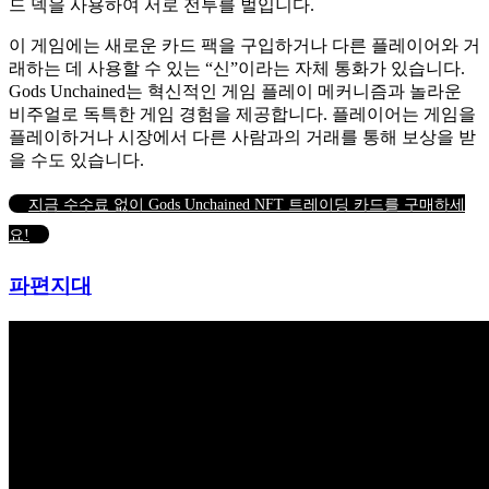
드 덱을 사용하여 서로 전투를 벌입니다.
이 게임에는 새로운 카드 팩을 구입하거나 다른 플레이어와 거
래하는 데 사용할 수 있는 “신”이라는 자체 통화가 있습니다.
Gods Unchained는 혁신적인 게임 플레이 메커니즘과 놀라운
비주얼로 독특한 게임 경험을 제공합니다.
플레이어는 게임을
플레이하거나 시장에서 다른 사람과의 거래를 통해 보상을 받
을 수도 있습니다.
지금 수수료 없이 Gods Unchained NFT 트레이딩 카드를 구매하세
요!
파편지대