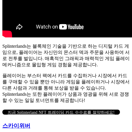
Splinterlands는 블록체인 기술을 기반으로 하는 디지털 카드 게
임으로, 플레이어는 자신만의 몬스터 덱과 주문을 사용하여 서
로 전투를 벌입니다.
매혹적인 그래픽과 매력적인 게임 플레이
메커니즘으로 몰입형 게임 경험을 제공합니다.
플레이어는 부스터 팩에서 카드를 수집하거나 시장에서 카드
를 구매할 수 있을 뿐만 아니라 게임을 플레이하거나 시장에서
다른 사람과 거래를 통해 보상을 받을 수 있습니다.
Splinterlands는 또한 플레이어가 상품과 영광을 위해 서로 경쟁
할 수 있는 일일 토너먼트를 제공합니다!
지금 Splinterland NFT 트레이딩 카드 수수료를 절약하세요!
스카이위버