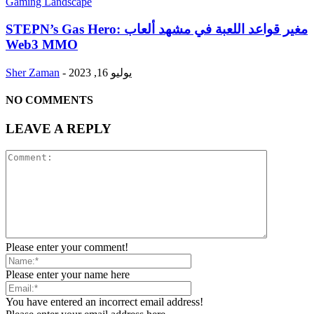
STEPN’s Gas Hero: مغير قواعد اللعبة في مشهد ألعاب
Web3 MMO
يوليو 16, 2023
-
Sher Zaman
NO COMMENTS
LEAVE A REPLY
Please enter your comment!
Please enter your name here
You have entered an incorrect email address!