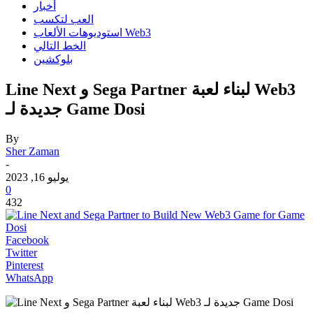
أخبار
العب لتكسب
استوديوهات الألعاب Web3
الخط التالي
بلوكشين
Line Next و Sega Partner لبناء لعبة Web3
جديدة لـ Game Dosi
By
Sher Zaman
-
يوليو 16, 2023
0
432
Facebook
Twitter
Pinterest
WhatsApp