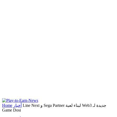
Line Next و Sega Partner لبناء لعبة Web3 جديدة لـ
أخبار
Home
Game Dosi