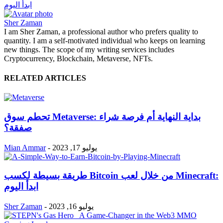
ابدأ اليوم
Sher Zaman
I am Sher Zaman, a professional author who prefers quality to
quantity. I am a self-motivated individual who keeps on learning
new things. The scope of my writing services includes
Cryptocurrency, Blockchain, Metaverse, NFTs.
RELATED ARTICLES
تحطم سوق Metaverse: بداية النهاية أم فرصة شراء
صفقة؟
يوليو 17, 2023
-
Mian Ammar
طريقة بسيطة لكسب Bitcoin من خلال لعب Minecraft:
ابدأ اليوم
يوليو 16, 2023
-
Sher Zaman