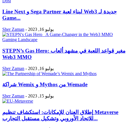
Line Next و Sega Partner لبناء لعبة Web3 جديدة لـ
Game...
يوليو 16, 2023
-
Sher Zaman
STEPN’s Gas Hero: مغير قواعد اللعبة في مشهد ألعاب
Web3 MMO
يوليو 16, 2023
-
Sher Zaman
شراكة Wemix و Mythos من Wemade
يوليو 15, 2023
-
Sher Zaman
إطلاق العنان للإمكانات: استكشاف تنظيم Metaverse
للاتحاد الأوروبي وتشكيل مستقبل التجارب...