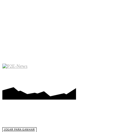
JOGAR PARA GANHAR
ME
JOGAR PARA GANHAR