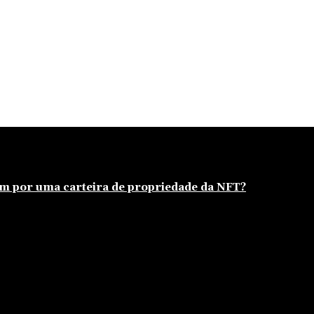
um por uma carteira de propriedade da NFT?