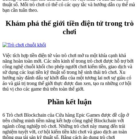
thuật số. Mỗi trò chơi có thể có các quy tắc và hướng dẫn cụ thể mà
bạn cần tuân theo.
Khám phá thế giới tiền điện tử trong trò
chơi
Việc tích hợp tiền điện tử vào trò chơi mở ra một khía cạnh khả
năng hoàn toàn mới. Các nền kinh tế trong trò chơi được hỗ trợ bởi
công nghệ chuỗi khối cho phép người chơi kiếm tiền, giao dịch và
sử dụng các loại tiền kỹ thuật số trong hệ sinh thái trò chơi. Xu
hướng này đánh dấu sự khởi đầu của một tương lai nơi sự giàu có
ảo và giá trị trong thế giới thực được đan xen, tạo ra những cơ hội
thú vị cho các game thủ trên toàn thế giới.
Phần kết luận
6 Trò chơi Blockchain của Cửa hàng Epic Games được đề cập ở
trên chứng minh tiềm năng kết hợp công nghệ Blockchain với
ngành công nghiệp trò chơi. Những trò chơi này mang đến trải
nghiệm tuyệt vời, cơ hội kiếm tiền khi chơi và giao dịch an toàn
thông qua tài sản kỹ thuật số. Bằng cách áp dụng trò chơi