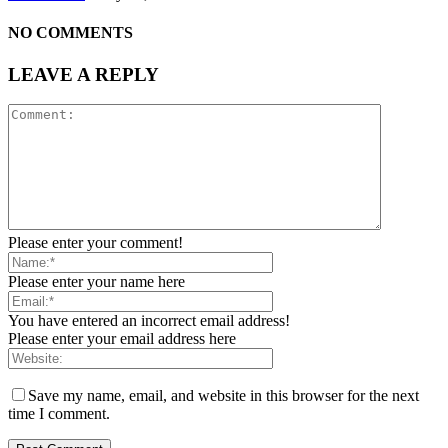
NO COMMENTS
LEAVE A REPLY
Please enter your comment!
Please enter your name here
You have entered an incorrect email address!
Please enter your email address here
Save my name, email, and website in this browser for the next
time I comment.