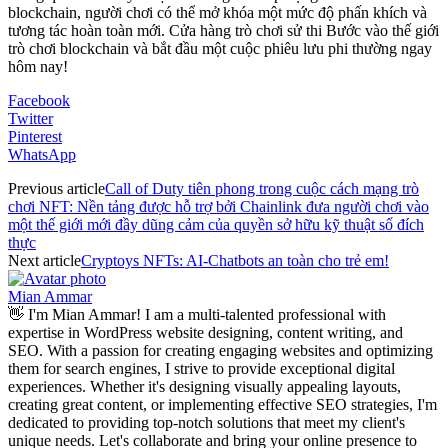
blockchain, người chơi có thể mở khóa một mức độ phấn khích và
tương tác hoàn toàn mới. Cửa hàng trò chơi sử thi Bước vào thế giới
trò chơi blockchain và bắt đầu một cuộc phiêu lưu phi thường ngay
hôm nay!
Facebook
Twitter
Pinterest
WhatsApp
Previous article
Call of Duty tiên phong trong cuộc cách mạng trò
chơi NFT: Nền tảng được hỗ trợ bởi Chainlink đưa người chơi vào
một thế giới mới đầy dũng cảm của quyền sở hữu kỹ thuật số đích
thực
Next article
Cryptoys NFTs: AI-Chatbots an toàn cho trẻ em!
Mian Ammar
👋 I'm Mian Ammar! I am a multi-talented professional with
expertise in WordPress website designing, content writing, and
SEO. With a passion for creating engaging websites and optimizing
them for search engines, I strive to provide exceptional digital
experiences. Whether it's designing visually appealing layouts,
creating great content, or implementing effective SEO strategies, I'm
dedicated to providing top-notch solutions that meet my client's
unique needs. Let's collaborate and bring your online presence to