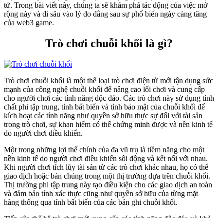
tử. Trong bài viết này, chúng ta sẽ khám phá tác động của việc mở
rộng này và đi sâu vào lý do đằng sau sự phổ biến ngày càng tăng
của web3 game.
Trò chơi chuỗi khối là gì?
Trò chơi chuỗi khối là một thể loại trò chơi điện tử mới tận dụng sức
mạnh của công nghệ chuỗi khối để nâng cao lối chơi và cung cấp
cho người chơi các tính năng độc đáo. Các trò chơi này sử dụng tính
chất phi tập trung, tính bất biến và tính bảo mật của chuỗi khối để
kích hoạt các tính năng như quyền sở hữu thực sự đối với tài sản
trong trò chơi, sự khan hiếm có thể chứng minh được và nền kinh tế
do người chơi điều khiển.
Một trong những lợi thế chính của đa vũ trụ là tiềm năng cho một
nền kinh tế do người chơi điều khiển sôi động và kết nối với nhau.
Khi người chơi tích lũy tài sản từ các trò chơi khác nhau, họ có thể
giao dịch hoặc bán chúng trong một thị trường dựa trên chuỗi khối.
Thị trường phi tập trung này tạo điều kiện cho các giao dịch an toàn
và đảm bảo tính xác thực cũng như quyền sở hữu của từng mặt
hàng thông qua tính bất biến của các bản ghi chuỗi khối.