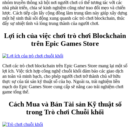
nhóm truyền thông xã hội nơi người chơi có thể tương tác với các
nhà phát triển, chia sẻ kinh nghiệm cũng như trao đổi mẹo và chiến
lược. Cách tiếp cận lấy cộng đồng làm trung tâm này giúp xây dựng
một hệ sinh thái sôi động xung quanh các trò chơi blockchain, thúc
đẩy sự nhiệt tình và lòng trung thành của người chơi.
Lợi ích của việc chơi trò chơi Blockchain
trên Epic Games Store
Chơi các trò chơi blockchain trên Epic Games Store mang lại một số
lợi ích. Việc tích hợp công nghệ chuỗi khối đảm bảo các giao dịch
an toàn và minh bạch, cho phép người chơi trở thành chủ sở hữu
thực sự của tài sản kỹ thuật số của họ. Ngoài ra, trải nghiệm liền
mạch do Epic Games Store cung cấp sẽ nâng cao trải nghiệm chơi
game tổng thể.
Cách Mua và Bán Tài sản Kỹ thuật số
trong Trò chơi Chuỗi khối