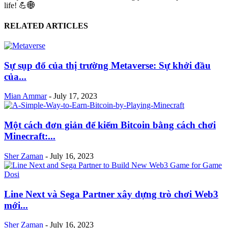
life! 💪🌐
RELATED ARTICLES
Sự sụp đổ của thị trường Metaverse: Sự khởi đầu
của...
Mian Ammar
-
July 17, 2023
Một cách đơn giản để kiếm Bitcoin bằng cách chơi
Minecraft:...
Sher Zaman
-
July 16, 2023
Line Next và Sega Partner xây dựng trò chơi Web3
mới...
Sher Zaman
-
July 16, 2023