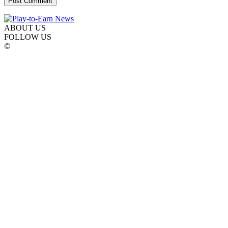
ABOUT US
FOLLOW US
©