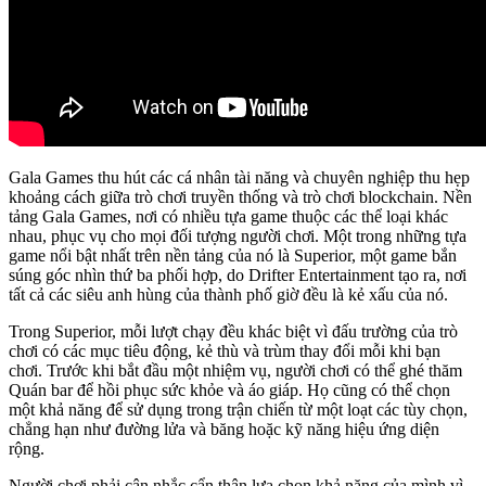
Gala Games thu hút các cá nhân tài năng và chuyên nghiệp thu hẹp
khoảng cách giữa trò chơi truyền thống và trò chơi blockchain. Nền
tảng Gala Games, nơi có nhiều tựa game thuộc các thể loại khác
nhau, phục vụ cho mọi đối tượng người chơi. Một trong những tựa
game nổi bật nhất trên nền tảng của nó là Superior, một game bắn
súng góc nhìn thứ ba phối hợp, do Drifter Entertainment tạo ra, nơi
tất cả các siêu anh hùng của thành phố giờ đều là kẻ xấu của nó.
Trong Superior, mỗi lượt chạy đều khác biệt vì đấu trường của trò
chơi có các mục tiêu động, kẻ thù và trùm thay đổi mỗi khi bạn
chơi. Trước khi bắt đầu một nhiệm vụ, người chơi có thể ghé thăm
Quán bar để hồi phục sức khỏe và áo giáp. Họ cũng có thể chọn
một khả năng để sử dụng trong trận chiến từ một loạt các tùy chọn,
chẳng hạn như đường lửa và băng hoặc kỹ năng hiệu ứng diện
rộng.
Người chơi phải cân nhắc cẩn thận lựa chọn khả năng của mình vì