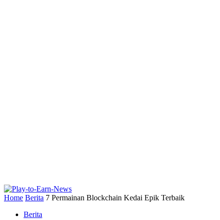
Home
Berita
7 Permainan Blockchain Kedai Epik Terbaik
Berita