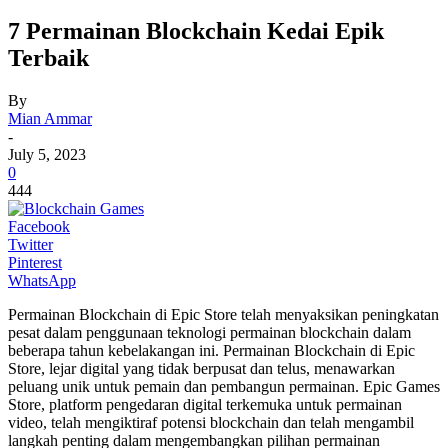
7 Permainan Blockchain Kedai Epik
Terbaik
By
Mian Ammar
-
July 5, 2023
0
444
Facebook
Twitter
Pinterest
WhatsApp
Permainan Blockchain di Epic Store telah menyaksikan peningkatan
pesat dalam penggunaan teknologi permainan blockchain dalam
beberapa tahun kebelakangan ini. Permainan Blockchain di Epic
Store, lejar digital yang tidak berpusat dan telus, menawarkan
peluang unik untuk pemain dan pembangun permainan. Epic Games
Store, platform pengedaran digital terkemuka untuk permainan
video, telah mengiktiraf potensi blockchain dan telah mengambil
langkah penting dalam mengembangkan pilihan permainan