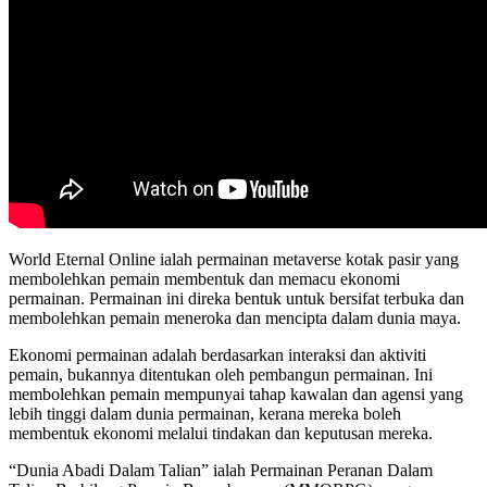
World Eternal Online ialah permainan metaverse kotak pasir yang
membolehkan pemain membentuk dan memacu ekonomi
permainan. Permainan ini direka bentuk untuk bersifat terbuka dan
membolehkan pemain meneroka dan mencipta dalam dunia maya.
Ekonomi permainan adalah berdasarkan interaksi dan aktiviti
pemain, bukannya ditentukan oleh pembangun permainan. Ini
membolehkan pemain mempunyai tahap kawalan dan agensi yang
lebih tinggi dalam dunia permainan, kerana mereka boleh
membentuk ekonomi melalui tindakan dan keputusan mereka.
“Dunia Abadi Dalam Talian” ialah Permainan Peranan Dalam