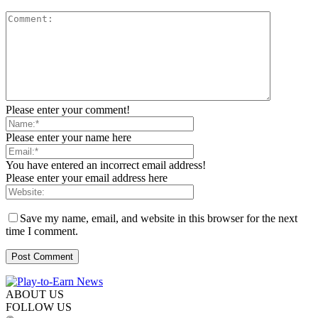
Please enter your comment!
Please enter your name here
You have entered an incorrect email address!
Please enter your email address here
Save my name, email, and website in this browser for the next
time I comment.
ABOUT US
FOLLOW US