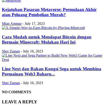
Kejatuhan Pasaran Metaverse: Permulaan Akhir
atau Peluang Pembelian Murah?
Mian Ammar
-
July 17, 2023
Cara Mudah untuk Mendapat Bitcoin dengan
Bermain Minecraft: Mulakan Hari Ini
Sher Zaman
-
July 16, 2023
Line Next dan Rakan Kongsi Sega untuk Membina
Permainan Web3 Baharu...
Sher Zaman
-
July 16, 2023
NO COMMENTS
LEAVE A REPLY