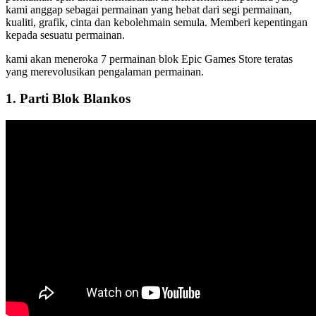
kami anggap sebagai permainan yang hebat dari segi permainan,
kualiti, grafik, cinta dan kebolehmain semula. Memberi kepentingan
kepada sesuatu permainan.
kami akan meneroka 7 permainan blok Epic Games Store teratas
yang merevolusikan pengalaman permainan.
1. Parti Blok Blankos