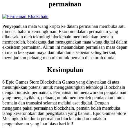
permainan
Penyepaduan mata wang kripto ke dalam permainan membuka satu
dimensi baharu kemungkinan. Ekonomi dalam permainan yang
dikuasakan oleh teknologi blockchain membolehkan pemain
memperoleh, berdagang dan menggunakan mata wang digital dalam
ekosistem permainan. Aliran ini menandakan permulaan masa depan
di mana kekayaan maya dan nilai dunia sebenar saling berkait,
mewujudkan peluang menarik untuk pemain di seluruh dunia.
Kesimpulan
6 Epic Games Store Blockchain Games yang dinyatakan di atas
menunjukkan potensi untuk menggabungkan teknologi Blockchain
dengan industri permainan. Permainan ini menawarkan pengalaman
yang mengasyikkan, peluang untuk memperoleh pendapatan untuk
bermain dan transaksi selamat melalui aset digital. Dengan
mengguna pakai permainan blockchain, pemain boleh membuka
tahap keseronokan dan penglibatan yang baharu. Epic Games Store
Melangkah ke dunia permainan blockchain dan mulakan
pengembaraan yang luar biasa hari ini!