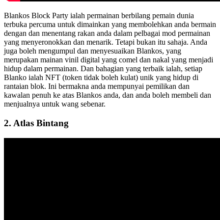
Blankos Block Party ialah permainan berbilang pemain dunia
terbuka percuma untuk dimainkan yang membolehkan anda bermain
dengan dan menentang rakan anda dalam pelbagai mod permainan
yang menyeronokkan dan menarik. Tetapi bukan itu sahaja. Anda
juga boleh mengumpul dan menyesuaikan Blankos, yang
merupakan mainan vinil digital yang comel dan nakal yang menjadi
hidup dalam permainan. Dan bahagian yang terbaik ialah, setiap
Blanko ialah NFT (token tidak boleh kulat) unik yang hidup di
rantaian blok. Ini bermakna anda mempunyai pemilikan dan
kawalan penuh ke atas Blankos anda, dan anda boleh membeli dan
menjualnya untuk wang sebenar.
2. Atlas Bintang