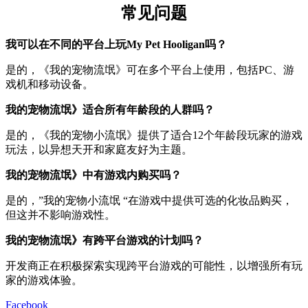
常见问题
我可以在不同的平台上玩My Pet Hooligan吗？
是的，《我的宠物流氓》可在多个平台上使用，包括PC、游
戏机和移动设备。
我的宠物流氓》适合所有年龄段的人群吗？
是的，《我的宠物小流氓》提供了适合12个年龄段玩家的游戏
玩法，以异想天开和家庭友好为主题。
我的宠物流氓》中有游戏内购买吗？
是的，”我的宠物小流氓 “在游戏中提供可选的化妆品购买，
但这并不影响游戏性。
我的宠物流氓》有跨平台游戏的计划吗？
开发商正在积极探索实现跨平台游戏的可能性，以增强所有玩
家的游戏体验。
Facebook