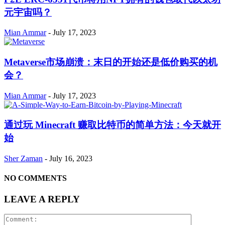
元宇宙吗？
Mian Ammar
-
July 17, 2023
Metaverse市场崩溃：末日的开始还是低价购买的机
会？
Mian Ammar
-
July 17, 2023
通过玩 Minecraft 赚取比特币的简单方法：今天就开
始
Sher Zaman
-
July 16, 2023
NO COMMENTS
LEAVE A REPLY