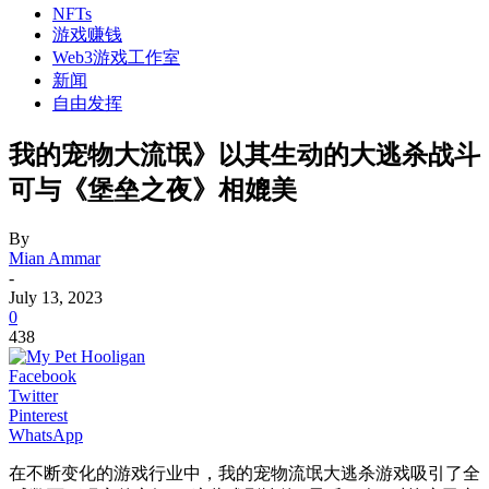
NFTs
游戏赚钱
Web3游戏工作室
新闻
自由发挥
我的宠物大流氓》以其生动的大逃杀战斗
可与《堡垒之夜》相媲美
By
Mian Ammar
-
July 13, 2023
0
438
Facebook
Twitter
Pinterest
WhatsApp
在不断变化的游戏行业中，我的宠物流氓大逃杀游戏吸引了全