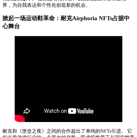
界，为自我表达和个性化创造新的机会。
掀起一场运动鞋革命：耐克Airphoria NFTs占据中
心舞台
耐克和《堡垒之夜》之间的合作超出了单纯的NFTs引进。 它