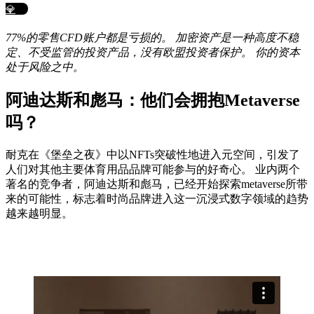
💎
77%的零售CFD账户都是亏损的。 加密资产是一种高度不稳
定、不受监管的投资产品，没有欧盟投资者保护。 你的资本
处于风险之中。
阿迪达斯和彪马：他们会拥抱Metaverse
吗？
耐克在《堡垒之夜》中以NFTs突破性地进入元空间，引发了
人们对其他主要体育用品品牌可能参与的好奇心。 业内两个
著名的竞争者，阿迪达斯和彪马，已经开始探索metaverse所带
来的可能性，标志着时尚品牌进入这一沉浸式数字领域的趋势
越来越明显。