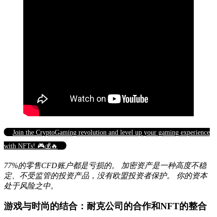
Join the CryptoGaming revolution and level up your gaming experience
with NFTs! 🎮💰🔥
77%的零售CFD账户都是亏损的。 加密资产是一种高度不稳
定、不受监管的投资产品，没有欧盟投资者保护。 你的资本
处于风险之中。
游戏与时尚的结合：耐克公司的合作和NFT的整合