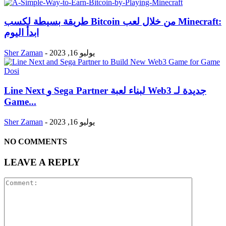
طريقة بسيطة لكسب Bitcoin من خلال لعب Minecraft:
ابدأ اليوم
يوليو 16, 2023
-
Sher Zaman
Line Next و Sega Partner لبناء لعبة Web3 جديدة لـ
Game...
يوليو 16, 2023
-
Sher Zaman
NO COMMENTS
LEAVE A REPLY