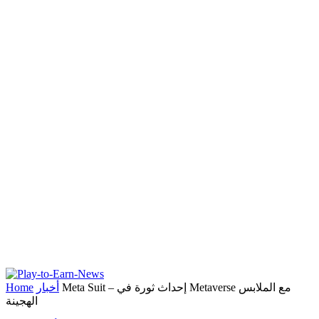
Meta Suit – إحداث ثورة في Metaverse مع الملابس
أخبار
Home
الهجينة