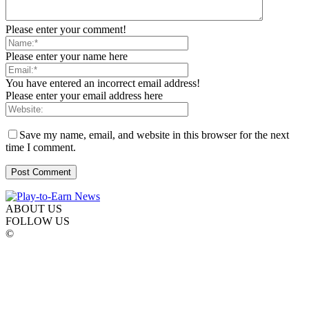
Please enter your comment!
Please enter your name here
You have entered an incorrect email address!
Please enter your email address here
Save my name, email, and website in this browser for the next
time I comment.
ABOUT US
FOLLOW US
©