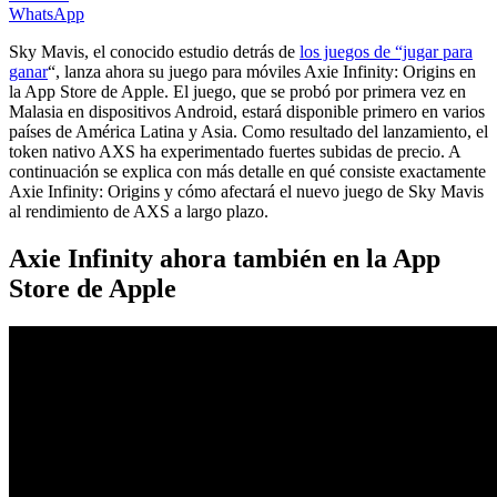
WhatsApp
Sky Mavis, el conocido estudio detrás de
los juegos de “jugar para
ganar
“, lanza ahora su juego para móviles Axie Infinity: Origins en
la App Store de Apple. El juego, que se probó por primera vez en
Malasia en dispositivos Android, estará disponible primero en varios
países de América Latina y Asia. Como resultado del lanzamiento, el
token nativo AXS ha experimentado fuertes subidas de precio. A
continuación se explica con más detalle en qué consiste exactamente
Axie Infinity: Origins y cómo afectará el nuevo juego de Sky Mavis
al rendimiento de AXS a largo plazo.
Axie Infinity ahora también en la App
Store de Apple