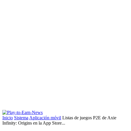
Inicio
Sistema
Aplicación móvil
Listas de juegos P2E de Axie
Infinity: Origins en la App Store...