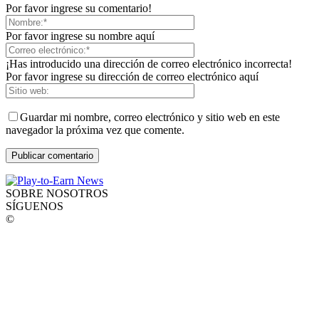
Por favor ingrese su comentario!
Por favor ingrese su nombre aquí
¡Has introducido una dirección de correo electrónico incorrecta!
Por favor ingrese su dirección de correo electrónico aquí
Guardar mi nombre, correo electrónico y sitio web en este
navegador la próxima vez que comente.
SOBRE NOSOTROS
SÍGUENOS
©