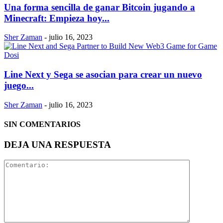
Una forma sencilla de ganar Bitcoin jugando a
Minecraft: Empieza hoy...
Sher Zaman
-
julio 16, 2023
Line Next y Sega se asocian para crear un nuevo
juego...
Sher Zaman
-
julio 16, 2023
SIN COMENTARIOS
DEJA UNA RESPUESTA