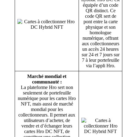
équipée d’un code
QR distinct. Ce
code QR sert de
pont entre la carte
physique et son
homologue
numérique, offrant
aux collectionneurs
un accès 24 heures
sur 24 et 7 jours sur
7 à leur portefeuille
via l’appli Hro.
Marché mondial et
communauté :
La plateforme Hro sert non
seulement de portefeuille
numérique pour les cartes Hro
NFT, mais aussi de marché
mondial pour les
collectionneurs. Il permet aux
utilisateurs d’acheter, de
vendre et d’échanger leurs
cartes Hro DC NFT, de
constituer une collection