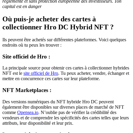
réglementé et sans protection européenne des investisseurs. Ton
capital est en danger
Où puis-je acheter des cartes à
collectionner Hro DC Hybrid NFT ?
Ils peuvent être achetés sur différentes plateformes. Voici quelques
endroits où tu peux les trouver :
Site officiel de Hro :
La principale source pour obtenir ces cartes à collectionner hybrides
NFT est le
site officiel de Hro
. Tu peux acheter, vendre, échanger et
mettre en concurrence ces cartes sur leur plateforme.
NFT Marketplaces :
Des versions numériques du NFT hybride Hro DC peuvent
également être disponibles sur diverses places de marché de NFT
comme
Opensea.io
. N’oublie pas de vérifier la crédibilité des
vendeurs et de comprendre les spécificités des cartes telles que leurs
attributs, leur disponibilité et leur prix.