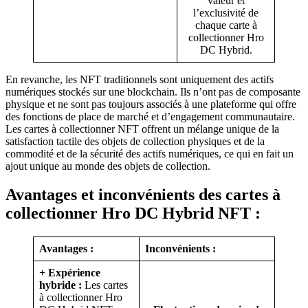
valeur et
l’exclusivité de
chaque carte à
collectionner Hro
DC Hybrid.
En revanche, les NFT traditionnels sont uniquement des actifs
numériques stockés sur une blockchain. Ils n’ont pas de composante
physique et ne sont pas toujours associés à une plateforme qui offre
des fonctions de place de marché et d’engagement communautaire.
Les cartes à collectionner NFT offrent un mélange unique de la
satisfaction tactile des objets de collection physiques et de la
commodité et de la sécurité des actifs numériques, ce qui en fait un
ajout unique au monde des objets de collection.
Avantages et inconvénients des cartes à
collectionner Hro DC Hybrid NFT :
Avantages :
Inconvénients :
+
Expérience
hybride :
Les cartes
à collectionner Hro