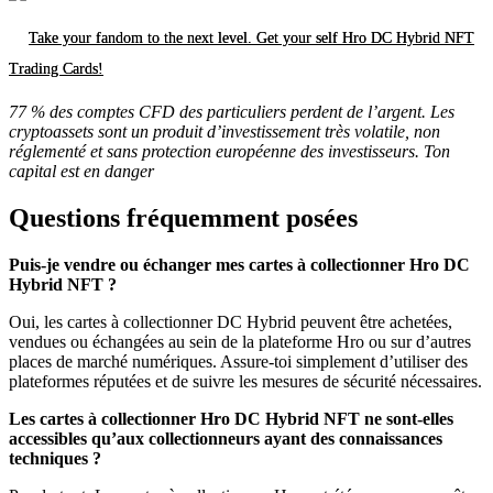
Take your fandom to the next level. Get your self Hro DC Hybrid NFT
Trading Cards!
77 % des comptes CFD des particuliers perdent de l’argent. Les
cryptoassets sont un produit d’investissement très volatile, non
réglementé et sans protection européenne des investisseurs. Ton
capital est en danger
Questions fréquemment posées
Puis-je vendre ou échanger mes cartes à collectionner Hro DC
Hybrid NFT ?
Oui, les cartes à collectionner DC Hybrid peuvent être achetées,
vendues ou échangées au sein de la plateforme Hro ou sur d’autres
places de marché numériques. Assure-toi simplement d’utiliser des
plateformes réputées et de suivre les mesures de sécurité nécessaires.
Les cartes à collectionner Hro DC Hybrid NFT ne sont-elles
accessibles qu’aux collectionneurs ayant des connaissances
techniques ?