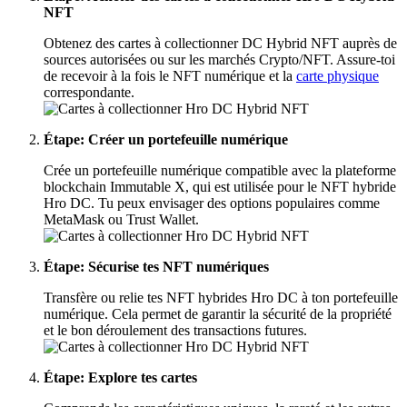
NFT
Obtenez des cartes à collectionner DC Hybrid NFT auprès de
sources autorisées ou sur les marchés Crypto/NFT. Assure-toi
de recevoir à la fois le NFT numérique et la
carte physique
correspondante.
Étape
: Créer un portefeuille numérique
Crée un portefeuille numérique compatible avec la plateforme
blockchain Immutable X, qui est utilisée pour le NFT hybride
Hro DC. Tu peux envisager des options populaires comme
MetaMask ou Trust Wallet.
Étape
: Sécurise tes NFT numériques
Transfère ou relie tes NFT hybrides Hro DC à ton portefeuille
numérique. Cela permet de garantir la sécurité de la propriété
et le bon déroulement des transactions futures.
Étape
: Explore tes cartes