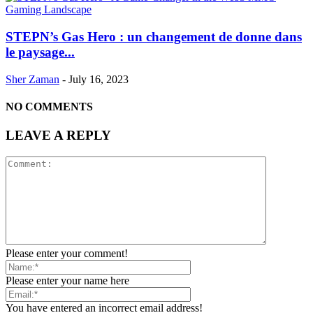
STEPN’s Gas Hero : un changement de donne dans
le paysage...
Sher Zaman
-
July 16, 2023
NO COMMENTS
LEAVE A REPLY
Please enter your comment!
Please enter your name here
You have entered an incorrect email address!