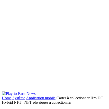
Home
Système
Application mobile
Cartes à collectionner Hro DC
Hybrid NFT : NFT physiques à collectionner