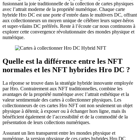
fusionnant la joie traditionnelle de la collection de cartes physiques
avec l’attrait moderne de la propriété numérique. Chaque carte
hybride Hro DC est une porte d’entrée dans le multivers DC, offrant
aux collectionneurs un moyen unique de célébrer leurs super-héros
et super-vilains DC préférés. Reste à l’écoute car nous continuons à
explorer cette convergence révolutionnaire des mondes physique et
numérique.
Quelle est la différence entre les NFT
normales et les NFT hybrides Hro DC ?
La réponse se trouve dans la stratégie hybride innovante employée
par Hro. Contrairement aux NFT traditionnelles, combine les
avantages de la propriété numérique avec l’attrait esthétique et la
valeur sentimentale des cartes à collectionner physiques. Les
collectionneurs de ces cartes Hro NFT ont non seulement un objet
physique à détenir, à exposer ou à échanger hors ligne, mais ils
bénéficient également de l’accessibilité et de la commodité de la
présentation de leurs collections numériques.
Assurant un lien transparent entre les mondes physique et
numérique, la version physique de ces cartes hybrides Hro DC