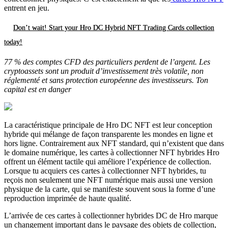
entrent en jeu.
Don’t wait! Start your Hro DC Hybrid NFT Trading Cards collection
today!
77 % des comptes CFD des particuliers perdent de l’argent. Les
cryptoassets sont un produit d’investissement très volatile, non
réglementé et sans protection européenne des investisseurs. Ton
capital est en danger
La caractéristique principale de Hro DC NFT est leur conception
hybride qui mélange de façon transparente les mondes en ligne et
hors ligne. Contrairement aux NFT standard, qui n’existent que dans
le domaine numérique, les cartes à collectionner NFT hybrides Hro
offrent un élément tactile qui améliore l’expérience de collection.
Lorsque tu acquiers ces cartes à collectionner NFT hybrides, tu
reçois non seulement une NFT numérique mais aussi une version
physique de la carte, qui se manifeste souvent sous la forme d’une
reproduction imprimée de haute qualité.
L’arrivée de ces cartes à collectionner hybrides DC de Hro marque
un changement important dans le paysage des objets de collection,