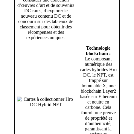
d’œuvres d’art et de souvenirs
DC rares, d’explorer le
nouveau contenu DC et de
concourir sur des tableaux de
classement pour obtenir des
récompenses et des
expériences uniques.
Technologie
blockchain :
Le composant
numérique des
cartes hybrides Hro
DC, le NFT, est
frappé sur
Immutable X, une
blockchain Layer2
basée sur Ethereum
et neutre en
carbone. Cela
fournit une preuve
de propriété et
d’authenticité,
garantissant la