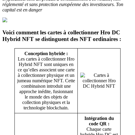
réglementé et sans protection européenne des investisseurs. Ton
capital est en danger
Voici comment les cartes à collectionner Hro DC
Hybrid NFT se distinguent des NFT ordinaires :
Conception hybride :
Les cartes à collectionner Hro
Hybrid NFT sont uniques en
ce qu’elles associent une carte
à collectionner physique et un
jumeau numérique NFT. Cette
combinaison introduit une
approche inédite, fusionnant
le monde des objets de
collection physiques et la
technologie blockchain.
Intégration du
code QR :
Chaque carte
hybride Hro DC est