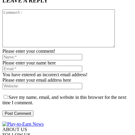
LEAVE A REPLY
Please enter your comment!
Please enter your name here
You have entered an incorrect email address!
Please enter your email address here
Save my name, email, and website in this browser for the next
time I comment.
ABOUT US
FOLLOW US