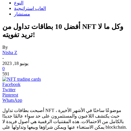
النوع
العاب استراتيجية
مستشار
أفضل 10 بطاقات تداول من NFT وكل ما لا
تريد تفويته!
By
Nisha Z
-
يونيو 18, 2023
0
591
Facebook
Twitter
Pinterest
WhatsApp
أصبحت بطاقات تداول NFT موضوعًا ساخنًا في الأشهر الأخيرة ،
حيث يكتشف اللاعبون والمستثمرون على حد سواء عالمًا جديدًا
بالكامل من الاحتمالات.
هذه المقتنيات الرقمية هي أصول فريدة لا
يمكن الاستغناء عنها ويمكن شراؤها وبيعها وتداولها على blockchain.