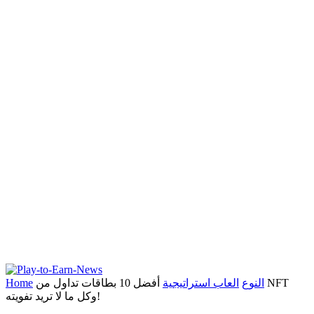
النوع
العاب استراتيجية
أفضل 10 بطاقات تداول من NFT
Home
وكل ما لا تريد تفويته!