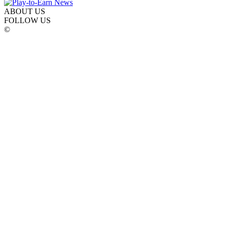
ABOUT US
FOLLOW US
©