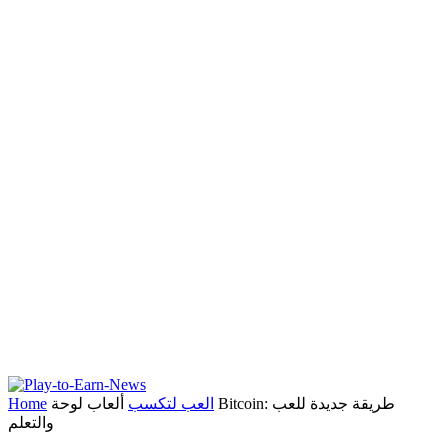
العب لتكسب
ألعاب لوحة Bitcoin: طريقة جديدة للعب
Home
والتعلم