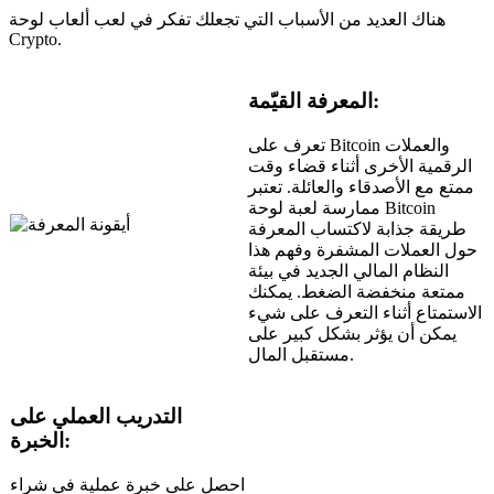
هناك العديد من الأسباب التي تجعلك تفكر في لعب ألعاب لوحة
Crypto.
المعرفة القيّمة:
تعرف على Bitcoin والعملات
الرقمية الأخرى أثناء قضاء وقت
ممتع مع الأصدقاء والعائلة. تعتبر
ممارسة لعبة لوحة Bitcoin
طريقة جذابة لاكتساب المعرفة
حول العملات المشفرة وفهم هذا
النظام المالي الجديد في بيئة
ممتعة منخفضة الضغط. يمكنك
الاستمتاع أثناء التعرف على شيء
يمكن أن يؤثر بشكل كبير على
مستقبل المال.
التدريب العملي على
الخبرة:
احصل على خبرة عملية في شراء