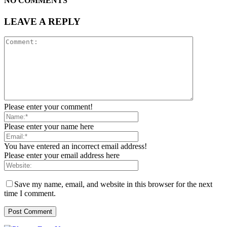
NO COMMENTS
LEAVE A REPLY
Please enter your comment!
Please enter your name here
You have entered an incorrect email address!
Please enter your email address here
Save my name, email, and website in this browser for the next
time I comment.