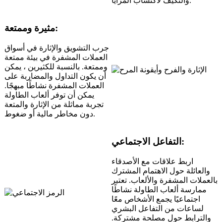
والتكيف لاكتساب المزايا.
مثيرة وممتعة:
جرب التشويق والإثارة في أسواق
العملات المشفرة في بيئة ممتعة
وممتعة. بالنسبة للكثيرين ، يمكن
أن يكون التداول والمضاربة على
العملات المشفرة نشاطًا مبهجًا.
يمكن أن توفر ألعاب الطاولة
تجربة مماثلة من الإثارة والمتعة
دون مخاطر مالية أو ضغوط.
التفاعل الاجتماعي:
اربط علاقات مع الأصدقاء
والعائلة حول الاهتمام المشترك
بالعملات المشفرة والألعاب. تعتبر
ممارسة ألعاب الطاولة نشاطًا
اجتماعيًا يجمع الأشخاص معًا
لساعات من التفاعل البشري
والترابط حول مصلحة مشتركة.