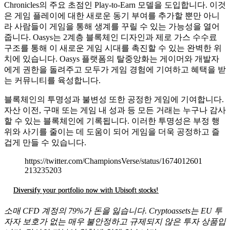
Chronicles의 주요 초점인 Play-to-Earn 모델을 도입합니다. 이것
은 게임 플레이에 대한 새로운 동기 부여를 추가할 뿐만 아니
라 사람들이 게임을 통해 생계를 꾸릴 수 있는 가능성을 열어
줍니다. Oasys는 2계층 블록체인 디자인과 제로 가스 수수료
구조를 통해 이 새로운 게임 시대를 촉진할 수 있는 완벽한 위
치에 있습니다. Oasys 플랫폼의 탈중앙화는 게이머와 개발자
에게 권한을 돌려주고 모두가 게임 경험에 기여하고 혜택을 받
는 커뮤니티를 육성합니다.
블록체인의 투명성과 불변성 또한 공정한 게임에 기여합니다.
자산 이전, 구매 또는 게임 내 성과 등 모든 거래는 누구나 감사
할 수 있는 블록체인에 기록됩니다. 이러한 투명성은 부정 행
위와 사기를 줄이는 데 도움이 되어 게임을 더욱 공정하고 즐
겁게 만들 수 있습니다.
https://twitter.com/ChampionsVerse/status/1674012601
213235203
Diversify your portfolio now with Ubisoft stocks!
소매 CFD 계정의 79%가 돈을 잃습니다. Cryptoassets는 EU 투
자자 보호가 없는 매우 불안정하고 규제되지 않은 투자 상품입