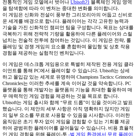
전통적인 게임 모델에서 벗어나
Ubisoft가
블록체인 게임 영역
을 탐색함에 따라 이 벤처는 중대한 변화를 의미합니다.
이 게임은 신화와 전설이 풍부한 그리모리아의 어둡고 신비로
운 세계를 배경으로 합니다. 플레이어는 각각 고유한 능력과
기술을 가진 신화적인 챔피언 팀을 구성합니다. 목표는 상대를
극복하기 위해 전략적 기량을 활용하여 다른 플레이어와 스릴
넘치는 전술적 전투에 참여하는 것입니다. 이 게임은 전략, 롤
플레잉 및 경쟁 게임의 요소를 혼합하여 몰입형 및 상호 작용
경험을 제공하는 실험적인 벤처입니다.
이 게임은 데스크톱 게임용으로 특별히 제작된 전용 게임 클라
이언트를 통해 PC에서 플레이할 수 있습니다. Ubisoft는 상세
하고 몰입감 있는 세계로 유명하며 Champions Tactics: Grimoria
Chronicles는 이러한 추세를 계속 이어갈 것을 약속합니다. PC
플랫폼을 통해 개발자는 플랫폼의 기능을 최대한 활용하여 매
우 매력적인 게임 경험을 제공하는 것을 목표로 합니다.
Ubisoft는 게임 출시와 함께 “무료 드롭”이 있을 것이라고 발표
했습니다. 이 제안의 세부 사항은 아직 명확하지 않지만 게임
의 일부 요소를 무료로 사용할 수 있음을 시사합니다. 이러한
움직임은 초기 투자 없이 게임을 경험할 수 있는 기회를 제공
하여 광범위한 플레이어를 끌어들일 수 있습니다. 비용 효율적
인 게임 경험을 위해 플레이-투
-벌 게임 환경에서 무료 플레이