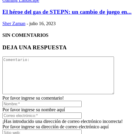
El héroe del gas de STEPN: un cambio de juego en...
Sher Zaman
-
julio 16, 2023
SIN COMENTARIOS
DEJA UNA RESPUESTA
Por favor ingrese su comentario!
Por favor ingrese su nombre aquí
¡Has introducido una dirección de correo electrónico incorrecta!
Por favor ingrese su dirección de correo electrónico aquí