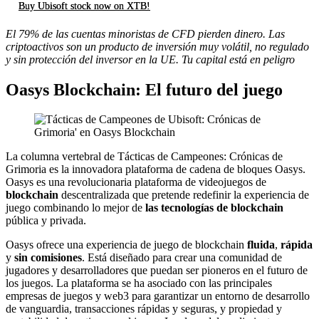
Buy Ubisoft stock now on XTB!
El 79% de las cuentas minoristas de CFD pierden dinero. Las
criptoactivos son un producto de inversión muy volátil, no regulado
y sin protección del inversor en la UE. Tu capital está en peligro
Oasys Blockchain: El futuro del juego
La columna vertebral de Tácticas de Campeones: Crónicas de
Grimoria es la innovadora plataforma de cadena de bloques Oasys.
Oasys es una revolucionaria plataforma de videojuegos de
blockchain
descentralizada que pretende redefinir la experiencia de
juego combinando lo mejor de
las tecnologías de blockchain
pública y privada.
Oasys ofrece una experiencia de juego de blockchain
fluida
,
rápida
y
sin comisiones
. Está diseñado para crear una comunidad de
jugadores y desarrolladores que puedan ser pioneros en el futuro de
los juegos. La plataforma se ha asociado con las principales
empresas de juegos y web3 para garantizar un entorno de desarrollo
de vanguardia, transacciones rápidas y seguras, y propiedad y