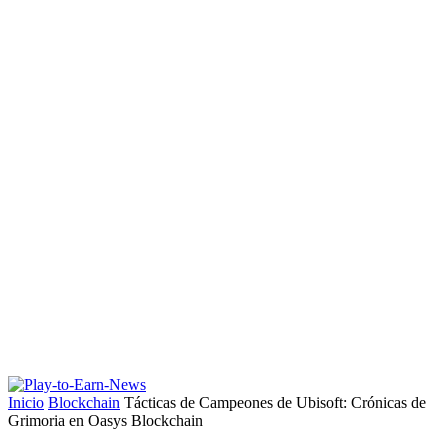
Inicio
Blockchain
Tácticas de Campeones de Ubisoft: Crónicas de
Grimoria en Oasys Blockchain