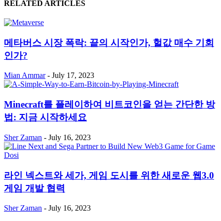
RELATED ARTICLES
메타버스 시장 폭락: 끝의 시작인가, 헐값 매수 기회
인가?
Mian Ammar
-
July 17, 2023
Minecraft를 플레이하여 비트코인을 얻는 간단한 방
법: 지금 시작하세요
Sher Zaman
-
July 16, 2023
라인 넥스트와 세가, 게임 도시를 위한 새로운 웹3.0
게임 개발 협력
Sher Zaman
-
July 16, 2023