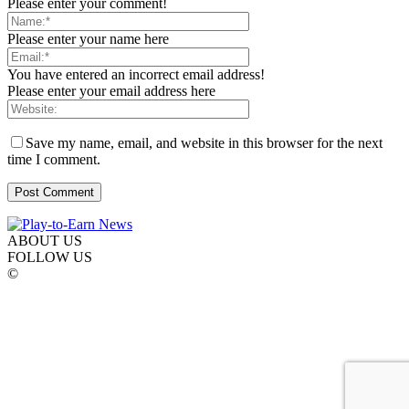
Please enter your comment!
Please enter your name here
You have entered an incorrect email address!
Please enter your email address here
Save my name, email, and website in this browser for the next
time I comment.
ABOUT US
FOLLOW US
©