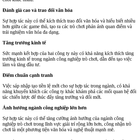
Đánh giá cao và trao đổi văn hóa
Sự hợp tác này có thể kích thích trao đổi văn hóa và hiểu biết nhiều
hơn giữa các game thủ, tạo ra các trò chơi phản ánh quan điểm và
trải nghiệm văn hóa đa dạng.
Tăng trưởng kinh tế
Sức mạnh kết hợp của hai công ty này có khả năng kích thích tăng
trưởng kinh tế trong ngành công nghiệp trò chơi, dẫn đến tạo việc
làm và tăng đầu tư.
Điểm chuẩn cạnh tranh
Việc sáp nhập tạo tiền lệ mới cho sự hợp tác trong ngành, có khả
năng khuyến khích các công ty khác khám phá các mối quan hệ đối
tác chiến lược để thúc đẩy tăng trưởng và đổi mới.
Ảnh hưởng ngành công nghiệp lớn hơn
Sự hợp tác này có thể tăng cường ảnh hưởng của ngành công
nghiệp trò chơi trong lĩnh vực giải trí rộng lớn hơn, công nhận trò
chơi là một phương tiện văn hóa và nghệ thuật mạnh mẽ.