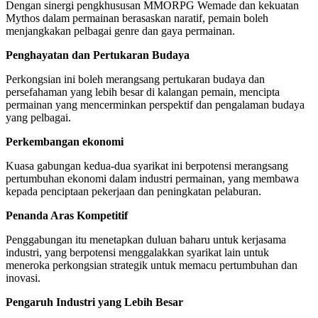
Dengan sinergi pengkhususan MMORPG Wemade dan kekuatan
Mythos dalam permainan berasaskan naratif, pemain boleh
menjangkakan pelbagai genre dan gaya permainan.
Penghayatan dan Pertukaran Budaya
Perkongsian ini boleh merangsang pertukaran budaya dan
persefahaman yang lebih besar di kalangan pemain, mencipta
permainan yang mencerminkan perspektif dan pengalaman budaya
yang pelbagai.
Perkembangan ekonomi
Kuasa gabungan kedua-dua syarikat ini berpotensi merangsang
pertumbuhan ekonomi dalam industri permainan, yang membawa
kepada penciptaan pekerjaan dan peningkatan pelaburan.
Penanda Aras Kompetitif
Penggabungan itu menetapkan duluan baharu untuk kerjasama
industri, yang berpotensi menggalakkan syarikat lain untuk
meneroka perkongsian strategik untuk memacu pertumbuhan dan
inovasi.
Pengaruh Industri yang Lebih Besar