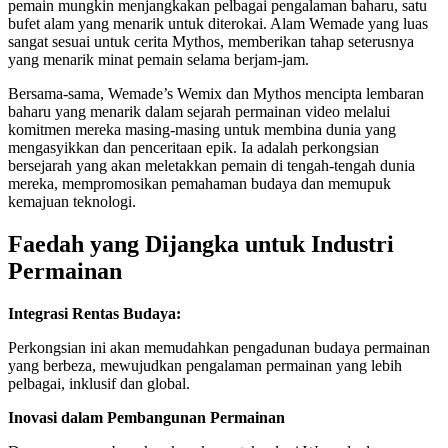
pemain mungkin menjangkakan pelbagai pengalaman baharu, satu
bufet alam yang menarik untuk diterokai. Alam Wemade yang luas
sangat sesuai untuk cerita Mythos, memberikan tahap seterusnya
yang menarik minat pemain selama berjam-jam.
Bersama-sama, Wemade’s Wemix dan Mythos mencipta lembaran
baharu yang menarik dalam sejarah permainan video melalui
komitmen mereka masing-masing untuk membina dunia yang
mengasyikkan dan penceritaan epik. Ia adalah perkongsian
bersejarah yang akan meletakkan pemain di tengah-tengah dunia
mereka, mempromosikan pemahaman budaya dan memupuk
kemajuan teknologi.
Faedah yang Dijangka untuk Industri
Permainan
Integrasi Rentas Budaya:
Perkongsian ini akan memudahkan pengadunan budaya permainan
yang berbeza, mewujudkan pengalaman permainan yang lebih
pelbagai, inklusif dan global.
Inovasi dalam Pembangunan Permainan