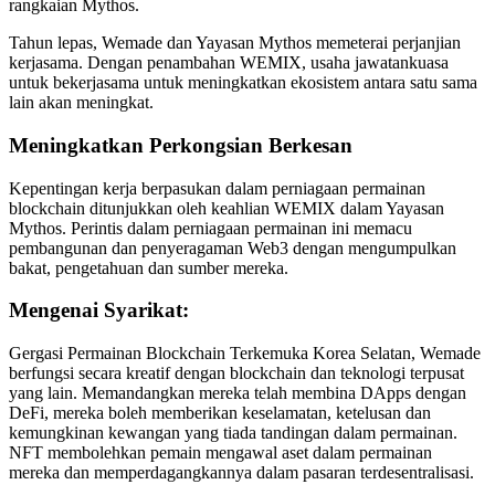
rangkaian Mythos.
Tahun lepas, Wemade dan Yayasan Mythos memeterai perjanjian
kerjasama. Dengan penambahan WEMIX, usaha jawatankuasa
untuk bekerjasama untuk meningkatkan ekosistem antara satu sama
lain akan meningkat.
Meningkatkan Perkongsian Berkesan
Kepentingan kerja berpasukan dalam perniagaan permainan
blockchain ditunjukkan oleh keahlian WEMIX dalam Yayasan
Mythos. Perintis dalam perniagaan permainan ini memacu
pembangunan dan penyeragaman Web3 dengan mengumpulkan
bakat, pengetahuan dan sumber mereka.
Mengenai Syarikat:
Gergasi Permainan Blockchain Terkemuka Korea Selatan, Wemade
berfungsi secara kreatif dengan blockchain dan teknologi terpusat
yang lain. Memandangkan mereka telah membina DApps dengan
DeFi, mereka boleh memberikan keselamatan, ketelusan dan
kemungkinan kewangan yang tiada tandingan dalam permainan.
NFT membolehkan pemain mengawal aset dalam permainan
mereka dan memperdagangkannya dalam pasaran terdesentralisasi.