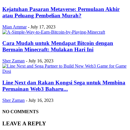
Kejatuhan Pasaran Metaverse: Permulaan Akhir
atau Peluang Pembelian Murah?
Mian Ammar
-
July 17, 2023
Cara Mudah untuk Mendapat Bitcoin dengan
Bermain Minecraft: Mulakan Hari Ini
Sher Zaman
-
July 16, 2023
Line Next dan Rakan Kongsi Sega untuk Membina
Permainan Web3 Baharu...
Sher Zaman
-
July 16, 2023
NO COMMENTS
LEAVE A REPLY