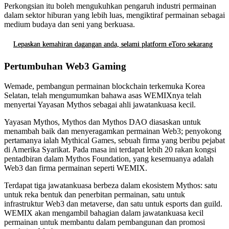
Perkongsian itu boleh mengukuhkan pengaruh industri permainan
dalam sektor hiburan yang lebih luas, mengiktiraf permainan sebagai
medium budaya dan seni yang berkuasa.
Lepaskan kemahiran dagangan anda, selami platform eToro sekarang
Pertumbuhan Web3 Gaming
Wemade, pembangun permainan blockchain terkemuka Korea
Selatan, telah mengumumkan bahawa asas WEMIXnya telah
menyertai Yayasan Mythos sebagai ahli jawatankuasa kecil.
Yayasan Mythos, Mythos dan Mythos DAO diasaskan untuk
menambah baik dan menyeragamkan permainan Web3; penyokong
pertamanya ialah Mythical Games, sebuah firma yang beribu pejabat
di Amerika Syarikat. Pada masa ini terdapat lebih 20 rakan kongsi
pentadbiran dalam Mythos Foundation, yang kesemuanya adalah
Web3 dan firma permainan seperti WEMIX.
Terdapat tiga jawatankuasa berbeza dalam ekosistem Mythos: satu
untuk reka bentuk dan penerbitan permainan, satu untuk
infrastruktur Web3 dan metaverse, dan satu untuk esports dan guild.
WEMIX akan mengambil bahagian dalam jawatankuasa kecil
permainan untuk membantu dalam pembangunan dan promosi