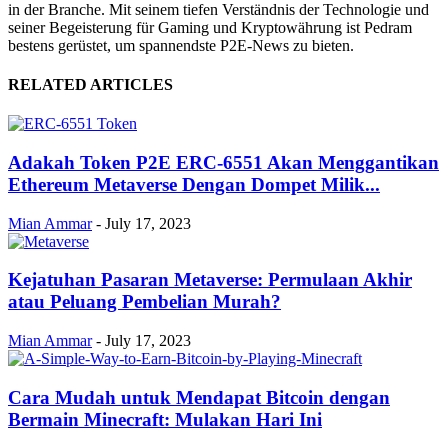
in der Branche. Mit seinem tiefen Verständnis der Technologie und
seiner Begeisterung für Gaming und Kryptowährung ist Pedram
bestens gerüstet, um spannendste P2E-News zu bieten.
RELATED ARTICLES
Adakah Token P2E ERC-6551 Akan Menggantikan
Ethereum Metaverse Dengan Dompet Milik...
Mian Ammar
-
July 17, 2023
Kejatuhan Pasaran Metaverse: Permulaan Akhir
atau Peluang Pembelian Murah?
Mian Ammar
-
July 17, 2023
Cara Mudah untuk Mendapat Bitcoin dengan
Bermain Minecraft: Mulakan Hari Ini