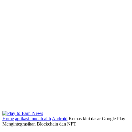
Home
aplikasi mudah alih
Android
Kemas kini dasar Google Play
Mengintegrasikan Blockchain dan NFT