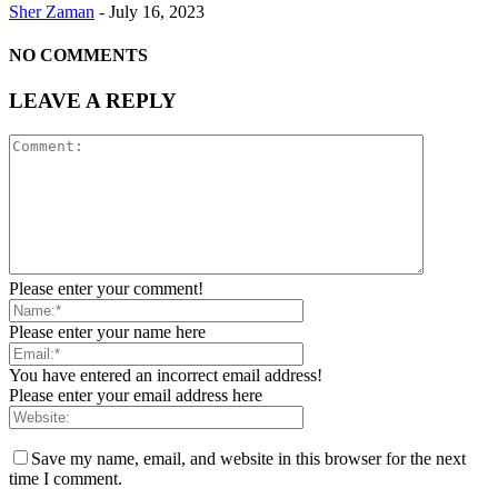
Sher Zaman
-
July 16, 2023
NO COMMENTS
LEAVE A REPLY
Please enter your comment!
Please enter your name here
You have entered an incorrect email address!
Please enter your email address here
Save my name, email, and website in this browser for the next
time I comment.