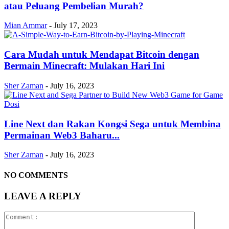
atau Peluang Pembelian Murah?
Mian Ammar
-
July 17, 2023
Cara Mudah untuk Mendapat Bitcoin dengan
Bermain Minecraft: Mulakan Hari Ini
Sher Zaman
-
July 16, 2023
Line Next dan Rakan Kongsi Sega untuk Membina
Permainan Web3 Baharu...
Sher Zaman
-
July 16, 2023
NO COMMENTS
LEAVE A REPLY