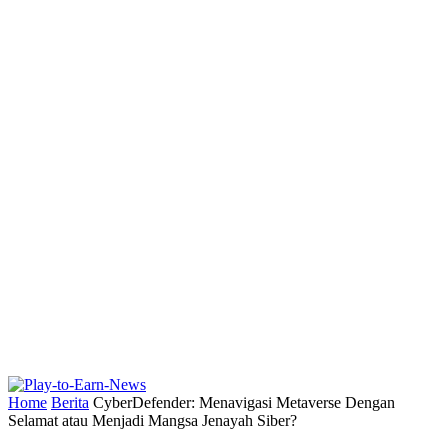
Home
Berita
CyberDefender: Menavigasi Metaverse Dengan
Selamat atau Menjadi Mangsa Jenayah Siber?