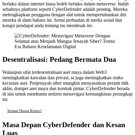
berlaku dalam internet biasa boleh berlaku dalam metaverse. Itulah
sebabnya platform seperti CyberDefender adalah penting. Mereka
melengkapkan pengguna dengan alat untuk mempertahankan diri
mereka di alam baharu ini. Sertai perbualan di media sosial dan
kongsi pendapat anda tentang isu mendesak ini.
Desentralisasi: Pedang Bermata Dua
Walaupun sifat terdesentralisasi aset maya dalam Web3
meningkatkan kawalan dan privasi, ia juga meningkatkan risiko
kecurian aset. Penjenayah siber mungkin menyasarkan peranti titik
akhir, dompet aset maya dan kontrak pintar. CyberDefender berada
di sini untuk membantu netizen menavigasi kemungkinan perangkap
ini.
Selami Dunia Kripto!
Masa Depan CyberDefender dan Kesan
Luas