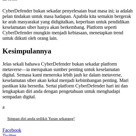
CyberDefender bukan sekadar penyelesaian buat masa ini; ia adalah
pelan tindakan untuk masa hadapan. Apabila kita semakin bergerak
ke arah masyarakat yang didigitalkan, keperluan untuk pendidikan
keselamatan siber hanya akan berkembang. Platform seperti
CyberDefender mungkin menjadi kebiasaan, menetapkan trend
untuk diikuti oleh orang lain.
Kesimpulannya
Jelas sekali bahawa CyberDefender bukan sekadar platform
metaverse—ia merupakan sumber penting untuk keselamatan
digital. Semasa kami meneroka lebih jauh ke dalam metaverse,
keselamatan siber akan kekal menjadi kebimbangan penting. Mari
pastikan kita bersedia. Sertai platform CyberDefender hari ini dan
lengkapkan diri anda dengan pengetahuan untuk menghadapi
sempadan digital.
a
Simpan diri anda sedikit Yuran sekarang!
Facebook
Twitter