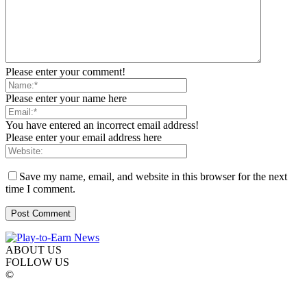
Please enter your comment!
Please enter your name here
You have entered an incorrect email address!
Please enter your email address here
Save my name, email, and website in this browser for the next
time I comment.
ABOUT US
FOLLOW US
©