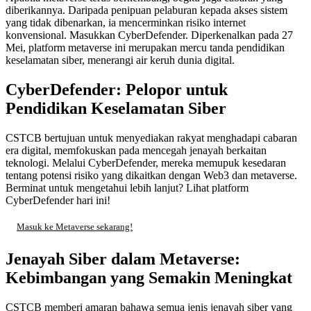
diberikannya. Daripada penipuan pelaburan kepada akses sistem
yang tidak dibenarkan, ia mencerminkan risiko internet
konvensional. Masukkan CyberDefender. Diperkenalkan pada 27
Mei, platform metaverse ini merupakan mercu tanda pendidikan
keselamatan siber, menerangi air keruh dunia digital.
CyberDefender: Pelopor untuk
Pendidikan Keselamatan Siber
CSTCB bertujuan untuk menyediakan rakyat menghadapi cabaran
era digital, memfokuskan pada mencegah jenayah berkaitan
teknologi. Melalui CyberDefender, mereka memupuk kesedaran
tentang potensi risiko yang dikaitkan dengan Web3 dan metaverse.
Berminat untuk mengetahui lebih lanjut? Lihat platform
CyberDefender hari ini!
Masuk ke Metaverse sekarang!
Jenayah Siber dalam Metaverse:
Kebimbangan yang Semakin Meningkat
CSTCB memberi amaran bahawa semua jenis jenayah siber yang