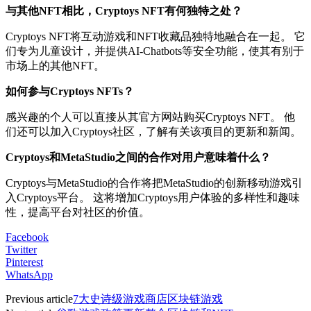
与其他NFT相比，Cryptoys NFT有何独特之处？
Cryptoys NFT将互动游戏和NFT收藏品独特地融合在一起。 它
们专为儿童设计，并提供AI-Chatbots等安全功能，使其有别于
市场上的其他NFT。
如何参与Cryptoys NFTs？
感兴趣的个人可以直接从其官方网站购买Cryptoys NFT。 他
们还可以加入Cryptoys社区，了解有关该项目的更新和新闻。
Cryptoys和MetaStudio之间的合作对用户意味着什么？
Cryptoys与MetaStudio的合作将把MetaStudio的创新移动游戏引
入Cryptoys平台。 这将增加Cryptoys用户体验的多样性和趣味
性，提高平台对社区的价值。
Facebook
Twitter
Pinterest
WhatsApp
Previous article
7大史诗级游戏商店区块链游戏