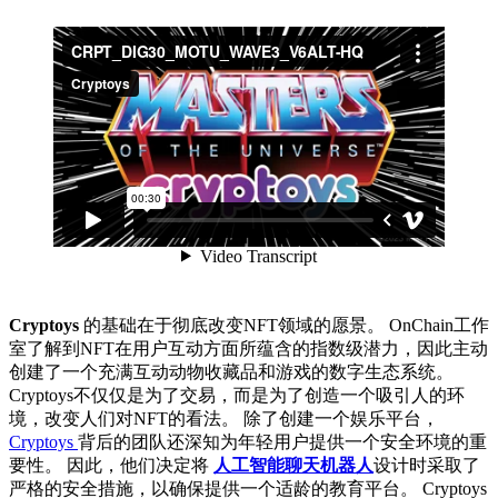
Cryptoys
的基础在于彻底改变NFT领域的愿景。 OnChain工作
室了解到NFT在用户互动方面所蕴含的指数级潜力，因此主动
创建了一个充满互动动物收藏品和游戏的数字生态系统。
Cryptoys不仅仅是为了交易，而是为了创造一个吸引人的环
境，改变人们对NFT的看法。 除了创建一个娱乐平台，
Cryptoys
背后的团队还深知为年轻用户提供一个安全环境的重
要性。 因此，他们决定将
人工智能聊天机器人
设计时采取了
严格的安全措施，以确保提供一个适龄的教育平台。 Cryptoys