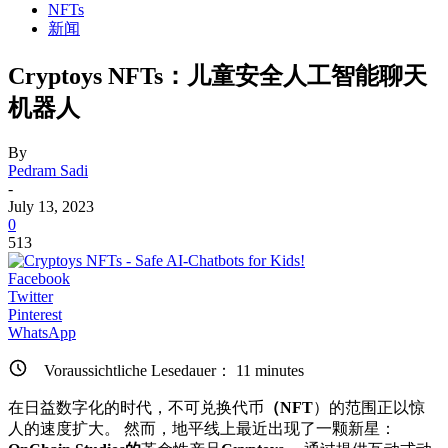
NFTs
新闻
Cryptoys NFTs：儿童安全人工智能聊天
机器人
By
Pedram Sadi
-
July 13, 2023
0
513
Facebook
Twitter
Pinterest
WhatsApp
Voraussichtliche Lesedauer：
11
minutes
在日益数字化的时代，不可兑换代币
（NFT
）的范围正以惊
人的速度扩大。 然而，地平线上最近出现了一颗新星：