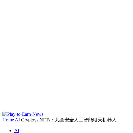
Home
AI
Cryptoys NFTs：儿童安全人工智能聊天机器人
AI