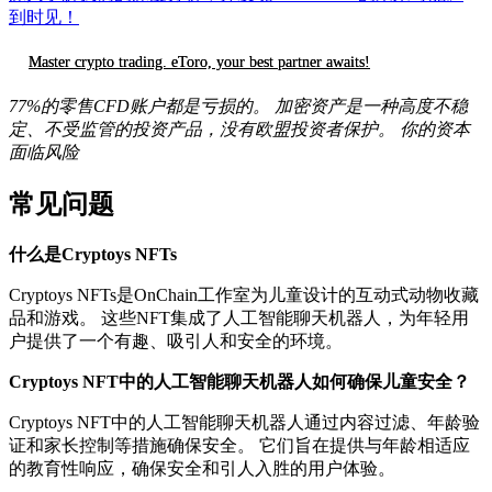
到时见！
Master crypto trading. eToro, your best partner awaits!
77%的零售CFD账户都是亏损的。 加密资产是一种高度不稳
定、不受监管的投资产品，没有欧盟投资者保护。 你的资本
面临风险
常见问题
什么是Cryptoys NFTs
Cryptoys NFTs是OnChain工作室为儿童设计的互动式动物收藏
品和游戏。 这些NFT集成了人工智能聊天机器人，为年轻用
户提供了一个有趣、吸引人和安全的环境。
Cryptoys NFT中的人工智能聊天机器人如何确保儿童安全？
Cryptoys NFT中的人工智能聊天机器人通过内容过滤、年龄验
证和家长控制等措施确保安全。 它们旨在提供与年龄相适应
的教育性响应，确保安全和引人入胜的用户体验。