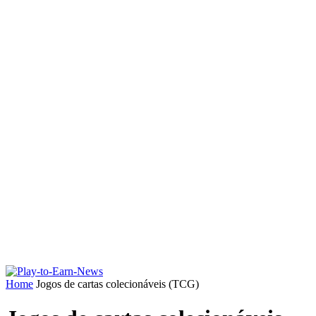
Home
Jogos de cartas colecionáveis (TCG)