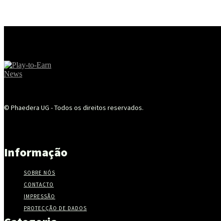
© Phaedera UG - Todos os direitos reservados.
Informação
SOBRE NÓS
CONTACTO
IMPRESSÃO
PROTECÇÃO DE DADOS