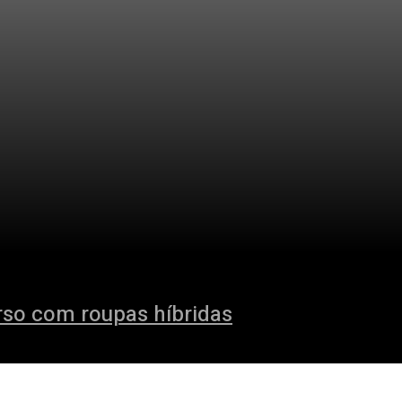
rso com roupas híbridas