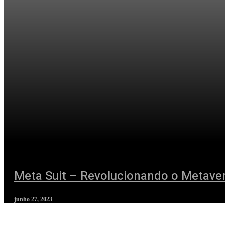
Meta Suit – Revolucionando o Metave
junho 27, 2023