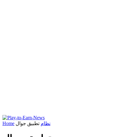
نظام
تطبيق جوال
Home