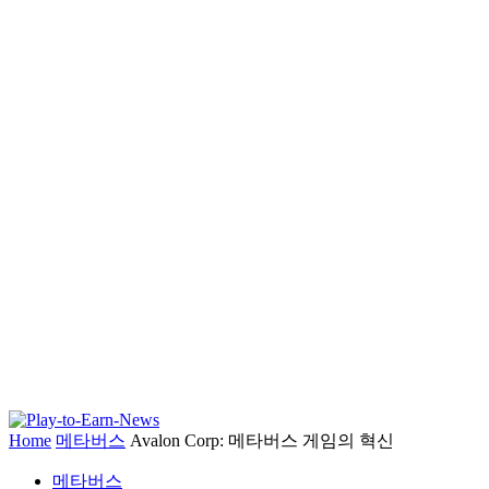
Home
메타버스
Avalon Corp: 메타버스 게임의 혁신
메타버스