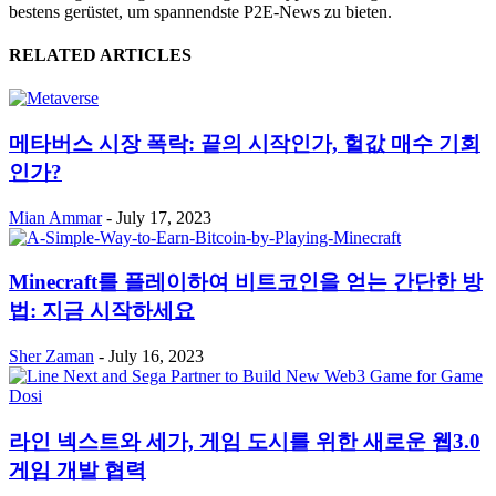
bestens gerüstet, um spannendste P2E-News zu bieten.
RELATED ARTICLES
메타버스 시장 폭락: 끝의 시작인가, 헐값 매수 기회
인가?
Mian Ammar
-
July 17, 2023
Minecraft를 플레이하여 비트코인을 얻는 간단한 방
법: 지금 시작하세요
Sher Zaman
-
July 16, 2023
라인 넥스트와 세가, 게임 도시를 위한 새로운 웹3.0
게임 개발 협력