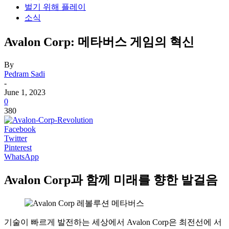
벌기 위해 플레이
소식
Avalon Corp: 메타버스 게임의 혁신
By
Pedram Sadi
-
June 1, 2023
0
380
Facebook
Twitter
Pinterest
WhatsApp
Avalon Corp과 함께 미래를 향한 발걸음
기술이 빠르게 발전하는 세상에서 Avalon Corp은 최전선에 서