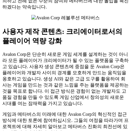
의하고 전례 없는 수준의 참여와 메타버스에 대한 몰입을 촉진
하겠다는 약속입니다.
사용자 제작 콘텐츠: 크리에이터로서의
플레이어 역량 강화
Avalon Corp은 단순히 새로운 게임 세계를 설계하는 것이 아니
라 모든 플레이어가 크리에이터가 될 수 있는 플랫폼을 구축하
고 있습니다. 사용자 생성 콘텐츠에 중점을 둔 Avalon Corp은
플레이어와 개발자 사이의 경계를 모호하게 만드는 움직임을
옹호하고 있습니다. 생성 AI와 같은 고급 도구를 활용하여 회
사는 게임을 만드는 것과 같은 느낌을 주는 플랫폼을 제공하는
것을 목표로 합니다. 이 접근 방식은 경험이 없는 개발자도 고
품질 경험을 만들 수 있도록 게임 산업에서 창의성의 새로운
시대를 여는 잠재력을 가지고 있습니다.
게임과 메타버스의 미래에 대한 Avalon Corp의 혁신적인 접근
방식에 대한 토론에 참여하십시오. 그들의 여정을 따라가며 프
로젝트에 대해 자세히 알아보고 메타버스 진화의 최전선에 있