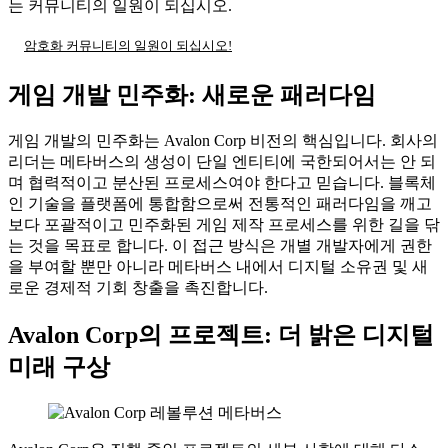
는 커뮤니티의 일원이 되십시오.
암호화 커뮤니티의 일원이 되십시오!
게임 개발 민주화: 새로운 패러다임
게임 개발의 민주화는 Avalon Corp 비전의 핵심입니다. 회사의
리더는 메타버스의 생성이 단일 엔티티에 국한되어서는 안 되
며 협력적이고 분산된 프로세스여야 한다고 믿습니다. 블록체
인 기술을 플랫폼에 통합함으로써 전통적인 패러다임을 깨고
보다 포괄적이고 민주화된 게임 제작 프로세스를 위한 길을 닦
는 것을 목표로 합니다. 이 접근 방식은 개별 개발자에게 권한
을 부여할 뿐만 아니라 메타버스 내에서 디지털 소유권 및 새
로운 경제적 기회 창출을 촉진합니다.
Avalon Corp의 프로젝트: 더 밝은 디지털
미래 구상