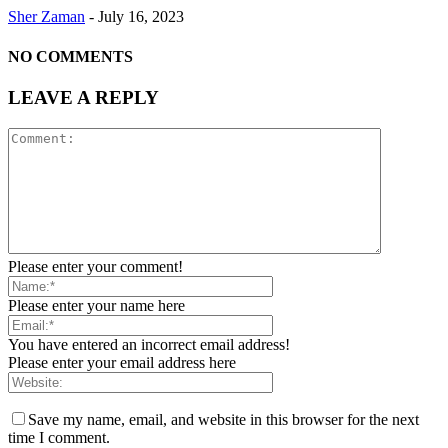
Sher Zaman
-
July 16, 2023
NO COMMENTS
LEAVE A REPLY
Please enter your comment!
Please enter your name here
You have entered an incorrect email address!
Please enter your email address here
Save my name, email, and website in this browser for the next
time I comment.