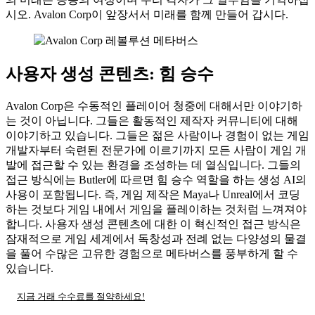
시오. Avalon Corp이 앞장서서 미래를 함께 만들어 갑시다.
사용자 생성 콘텐츠: 힘 승수
Avalon Corp은 수동적인 플레이어 청중에 대해서만 이야기하
는 것이 아닙니다. 그들은 활동적인 제작자 커뮤니티에 대해
이야기하고 있습니다. 그들은 젊은 사람이나 경험이 없는 게임
개발자부터 숙련된 전문가에 이르기까지 모든 사람이 게임 개
발에 접근할 수 있는 환경을 조성하는 데 열심입니다. 그들의
접근 방식에는 Butler에 따르면 힘 승수 역할을 하는 생성 AI의
사용이 포함됩니다. 즉, 게임 제작은 Maya나 Unreal에서 코딩
하는 것보다 게임 내에서 게임을 플레이하는 것처럼 느껴져야
합니다. 사용자 생성 콘텐츠에 대한 이 혁신적인 접근 방식은
잠재적으로 게임 세계에서 독창성과 전례 없는 다양성의 물결
을 풀어 수많은 고유한 경험으로 메타버스를 풍부하게 할 수
있습니다.
지금 거래 수수료를 절약하세요!