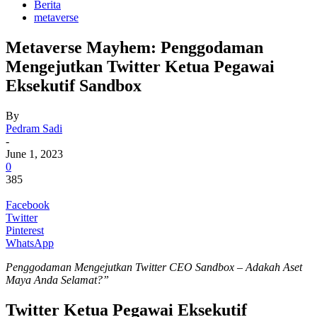
Berita
metaverse
Metaverse Mayhem: Penggodaman
Mengejutkan Twitter Ketua Pegawai
Eksekutif Sandbox
By
Pedram Sadi
-
June 1, 2023
0
385
Facebook
Twitter
Pinterest
WhatsApp
Penggodaman Mengejutkan Twitter CEO Sandbox – Adakah Aset
Maya Anda Selamat?”
Twitter Ketua Pegawai Eksekutif