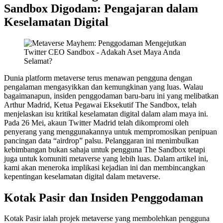
Sandbox Digodam: Pengajaran dalam
Keselamatan Digital
Dunia platform metaverse terus menawan pengguna dengan
pengalaman mengasyikkan dan kemungkinan yang luas. Walau
bagaimanapun, insiden penggodaman baru-baru ini yang melibatkan
Arthur Madrid, Ketua Pegawai Eksekutif The Sandbox, telah
menjelaskan isu kritikal keselamatan digital dalam alam maya ini.
Pada 26 Mei, akaun Twitter Madrid telah dikompromi oleh
penyerang yang menggunakannya untuk mempromosikan penipuan
pancingan data “airdrop” palsu. Pelanggaran ini menimbulkan
kebimbangan bukan sahaja untuk pengguna The Sandbox tetapi
juga untuk komuniti metaverse yang lebih luas. Dalam artikel ini,
kami akan meneroka implikasi kejadian ini dan membincangkan
kepentingan keselamatan digital dalam metaverse.
Kotak Pasir dan Insiden Penggodaman
Kotak Pasir ialah projek metaverse yang membolehkan pengguna