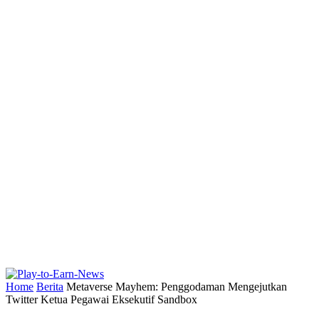
Home
Berita
Metaverse Mayhem: Penggodaman Mengejutkan
Twitter Ketua Pegawai Eksekutif Sandbox