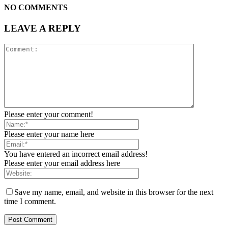
NO COMMENTS
LEAVE A REPLY
Please enter your comment!
Please enter your name here
You have entered an incorrect email address!
Please enter your email address here
Save my name, email, and website in this browser for the next
time I comment.