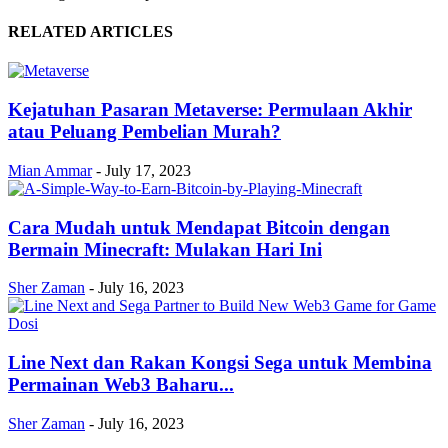
RELATED ARTICLES
Kejatuhan Pasaran Metaverse: Permulaan Akhir
atau Peluang Pembelian Murah?
Mian Ammar
-
July 17, 2023
Cara Mudah untuk Mendapat Bitcoin dengan
Bermain Minecraft: Mulakan Hari Ini
Sher Zaman
-
July 16, 2023
Line Next dan Rakan Kongsi Sega untuk Membina
Permainan Web3 Baharu...
Sher Zaman
-
July 16, 2023