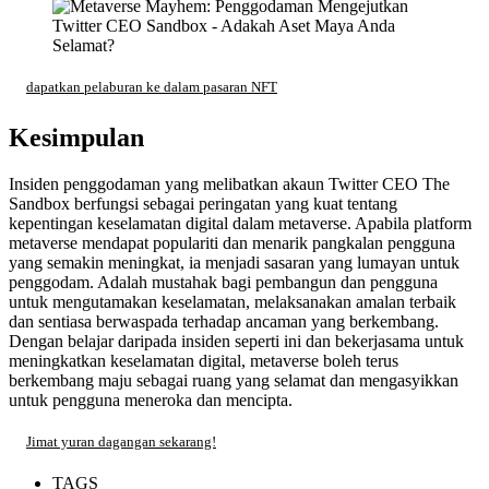
dapatkan pelaburan ke dalam pasaran NFT
Kesimpulan
Insiden penggodaman yang melibatkan akaun Twitter CEO The
Sandbox berfungsi sebagai peringatan yang kuat tentang
kepentingan keselamatan digital dalam metaverse. Apabila platform
metaverse mendapat populariti dan menarik pangkalan pengguna
yang semakin meningkat, ia menjadi sasaran yang lumayan untuk
penggodam. Adalah mustahak bagi pembangun dan pengguna
untuk mengutamakan keselamatan, melaksanakan amalan terbaik
dan sentiasa berwaspada terhadap ancaman yang berkembang.
Dengan belajar daripada insiden seperti ini dan bekerjasama untuk
meningkatkan keselamatan digital, metaverse boleh terus
berkembang maju sebagai ruang yang selamat dan mengasyikkan
untuk pengguna meneroka dan mencipta.
Jimat yuran dagangan sekarang!
TAGS