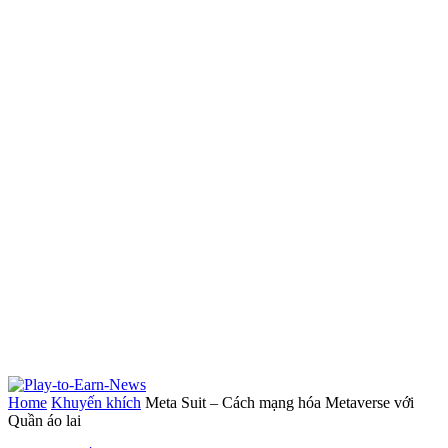
Home
Khuyến khích
Meta Suit – Cách mạng hóa Metaverse với
Quần áo lai