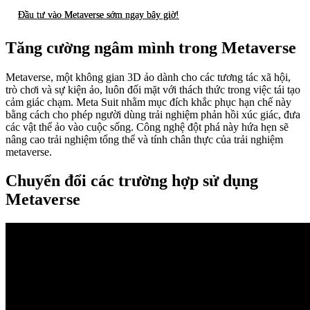
Đầu tư vào Metaverse sớm ngay bây giờ!
Tăng cường ngâm mình trong Metaverse
Metaverse, một không gian 3D ảo dành cho các tương tác xã hội,
trò chơi và sự kiện ảo, luôn đối mặt với thách thức trong việc tái tạo
cảm giác chạm. Meta Suit nhằm mục đích khắc phục hạn chế này
bằng cách cho phép người dùng trải nghiệm phản hồi xúc giác, đưa
các vật thể ảo vào cuộc sống. Công nghệ đột phá này hứa hẹn sẽ
nâng cao trải nghiệm tổng thể và tính chân thực của trải nghiệm
metaverse.
Chuyển đổi các trường hợp sử dụng
Metaverse