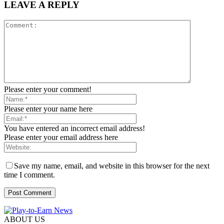
LEAVE A REPLY
Please enter your comment!
Please enter your name here
You have entered an incorrect email address!
Please enter your email address here
Save my name, email, and website in this browser for the next
time I comment.
ABOUT US