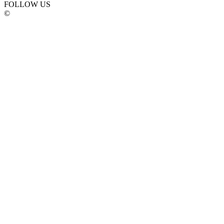
FOLLOW US
©