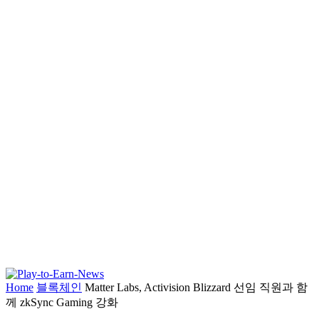
Home
블록체인
Matter Labs, Activision Blizzard 선임 직원과 함
께 zkSync Gaming 강화