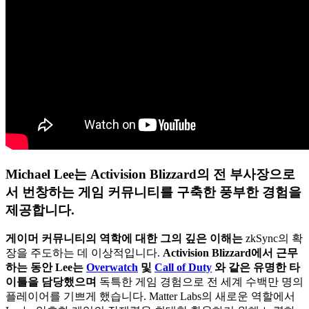
Michael Lee는 Activision Blizzard의 전 부사장으로
서 번창하는 게임 커뮤니티를 구축한 풍부한 경험을
제공합니다.
게이머 커뮤니티의 역학에 대한 그의 깊은 이해는
zkSync의 확
장을 주도하는 데 이상적입니다.
Activision Blizzard에서 근무
하는 동안 Lee는
Overwatch
및
Call of Duty
와 같은 유명한 타
이틀을 담당했으며
독특한 게임 경험으로 전 세계 수백만 명의
플레이어를 기쁘게 했습니다. Matter Labs의 새로운 역할에서