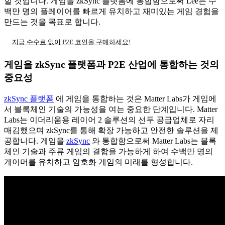
할 것입니다. 게임을 zkSync 플랫폼에 통합함으로써 Lee는 수
백만 명의 플레이어를 빠르게 유치하고 재미있는 게임 경험을
만드는 것을 목표로 합니다.
지금 수수료 없이 P2E 코인을 구매하세요!
게임을 zkSync 플랫폼과 P2E 산업에 통합하는 것의
중요성
zkSync 플랫폼
에 게임을 통합하는 것은 Matter Labs가 게임에
서 블록체인 기술의 가능성을 여는 중요한 단계입니다. Matter
Labs는 이더리움용 레이어 2 솔루션의 선두 공급업체로 자리
매김했으며 zkSync를 통해 확장 가능하고 안전한 솔루션을 제
공합니다. 게임을
zkSync
와 통합함으로써 Matter Labs는 블록
체인 기술과 주류 게임의 결합을 가능하게 하여 수백만 명의
게이머를 유치하고 암호화 게임의 미래를 형성합니다.