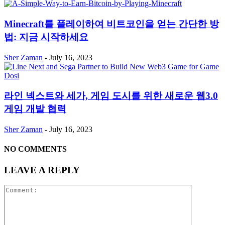
Minecraft를 플레이하여 비트코인을 얻는 간단한 방
법: 지금 시작하세요
Sher Zaman
-
July 16, 2023
라인 넥스트와 세가, 게임 도시를 위한 새로운 웹3.0
게임 개발 협력
Sher Zaman
-
July 16, 2023
NO COMMENTS
LEAVE A REPLY