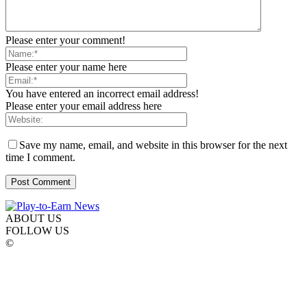
Please enter your comment!
Please enter your name here
You have entered an incorrect email address!
Please enter your email address here
Save my name, email, and website in this browser for the next
time I comment.
ABOUT US
FOLLOW US
©