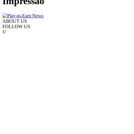
Impressão
ABOUT US
FOLLOW US
©