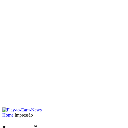
Home
Impressão